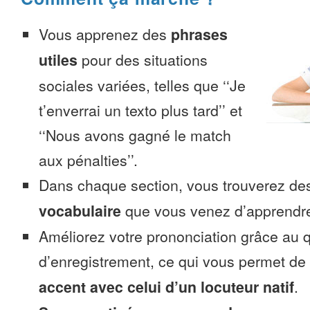
Vous apprenez des
phrases
utiles
pour des situations
sociales variées, telles que ‘‘Je
t’enverrai un texto plus tard’’ et
‘‘Nous avons gagné le match
aux pénalties’’.
Dans chaque section, vous trouverez 
vocabulaire
que vous venez d’apprendr
Améliorez votre prononciation grâce au q
d’enregistrement, ce qui vous permet de
accent avec celui d’un locuteur natif
.