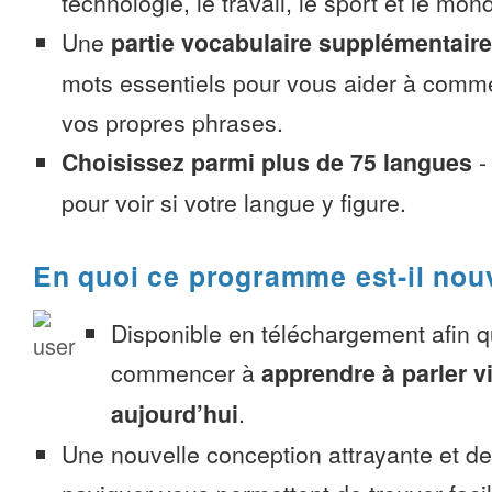
technologie, le travail, le sport et le mon
Une
partie vocabulaire supplémentaire
mots essentiels pour vous aider à comme
vos propres phrases.
Choisissez parmi plus de 75 langues
pour voir si votre langue y figure.
En quoi ce programme est-il nou
Disponible en téléchargement afin 
commencer à
apprendre à parler 
aujourd’hui
.
Une nouvelle conception attrayante et d