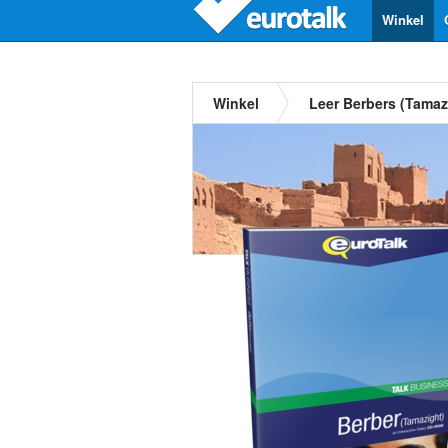
Winkel
Winkel
Leer Berbers (Tamaz