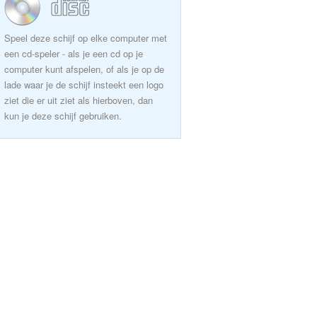
Speel deze schijf op elke computer met
een cd-speler - als je een cd op je
computer kunt afspelen, of als je op de
lade waar je de schijf insteekt een logo
ziet die er uit ziet als hierboven, dan
kun je deze schijf gebruiken.