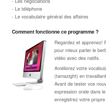
- Les négociations
- Le téléphone
- Le vocabulaire général des affaires
Comment fonctionne ce programme ?
Regardez et apprenez! 
pour mieux parler le be
vidéo avec des natifs.
Améliorez votre vocabul
(tamazight) en travaillan
Avant de tester vos nou
expression orale dans le
enregistrez votre propre 