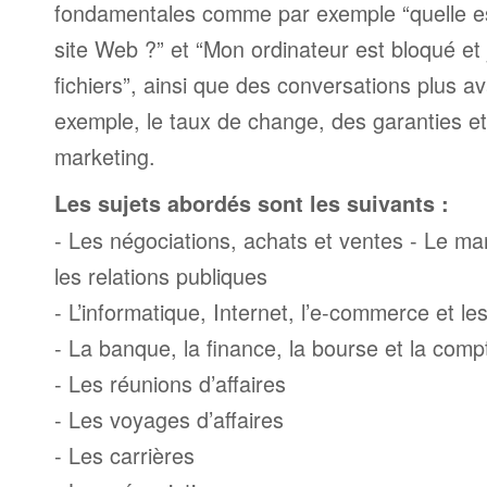
fondamentales comme par exemple “quelle es
site Web ?” et “Mon ordinateur est bloqué et 
fichiers”, ainsi que des conversations plus
exemple, le taux de change, des garanties e
marketing.
Les sujets abordés sont les suivants :
- Les négociations, achats et ventes - Le mark
les relations publiques
- L’informatique, Internet, l’e-commerce et l
- La banque, la finance, la bourse et la compt
- Les réunions d’affaires
- Les voyages d’affaires
- Les carrières