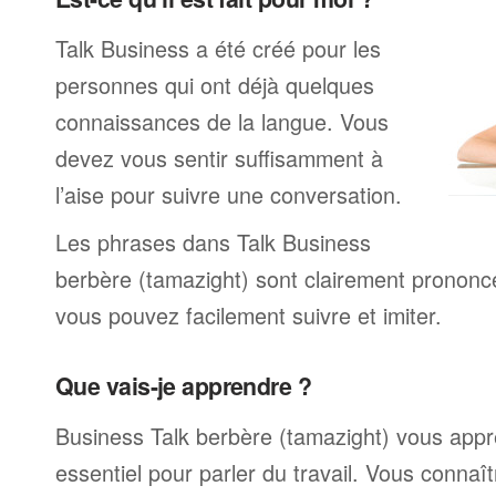
Talk Business a été créé pour les
personnes qui ont déjà quelques
connaissances de la langue. Vous
devez vous sentir suffisamment à
l’aise pour suivre une conversation.
Les phrases dans Talk Business
berbère (tamazight) sont clairement prononc
vous pouvez facilement suivre et imiter.
Que vais-je apprendre ?
Business Talk berbère (tamazight) vous appr
essentiel pour parler du travail. Vous connaî