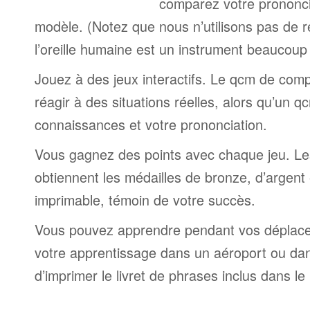
comparez votre prononci
modèle. (Notez que nous n’utilisons pas de 
l’oreille humaine est un instrument beaucoup 
Jouez à des jeux interactifs. Le qcm de comp
réagir à des situations réelles, alors qu’un 
connaissances et votre prononciation.
Vous gagnez des points avec chaque jeu. Le
obtiennent les médailles de bronze, d’argent et
imprimable, témoin de votre succès.
Vous pouvez apprendre pendant vos déplac
votre apprentissage dans un aéroport ou dans 
d’imprimer le livret de phrases inclus dans l