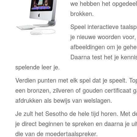
we hebben het opgedeeld
brokken.
Speel interactieve taalsp
je nieuwe woorden voor
afbeeldingen om je gehe
Daarna test het je kenni
spelende leer je.
Verdien punten met elk spel dat je speelt. T
een bronzen, zilveren of gouden certificaat g
afdrukken als bewijs van welslagen.
Je zult het Sesotho de hele tijd horen. Met 
je direct beginnen te spreken en daarna je ui
die van de moedertaalspreker.