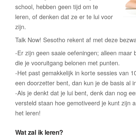
school, hebben geen tijd om te
leren, of denken dat ze er te lui voor
zijn.
Talk Now! Sesotho rekent af met deze bezw
-Er zijn geen saaie oefeningen; alleen maar
die je vooruitgang belonen met punten.
-Het past gemakkelijk in korte sessies van 1
een doorzetter bent, dan kun je de basis al 
-Als je denkt dat je lui bent, denk dan nog ee
versteld staan hoe gemotiveerd je kunt zijn a
het leren!
Wat zal ik leren?