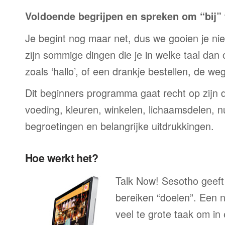
Voldoende begrijpen en spreken om “bij” t
Je begint nog maar net, dus we gooien je niet 
zijn sommige dingen die je in welke taal dan
zoals ‘hallo’, of een drankje bestellen, de we
Dit beginners programma gaat recht op zijn 
voeding, kleuren, winkelen, lichaamsdelen, n
begroetingen en belangrijke uitdrukkingen.
Hoe werkt het?
Talk Now! Sesotho geeft 
bereiken “doelen”. Een n
veel te grote taak om in