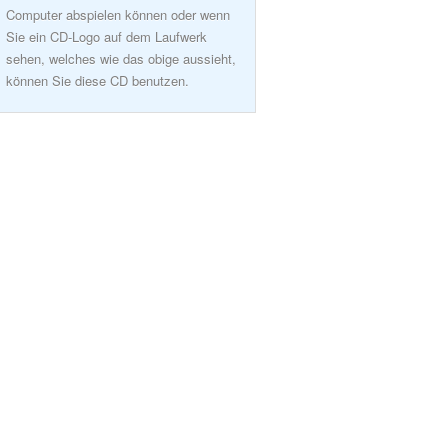
Computer abspielen können oder wenn
Sie ein CD-Logo auf dem Laufwerk
sehen, welches wie das obige aussieht,
können Sie diese CD benutzen.