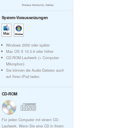
Viviana Venturini, Italien
System-Voraussetzungen
Windows 2000 oder später
Mac OS X 10.3.9 oder höher
CD-ROM-Laufwerk (+ Computer-
Mikrophon)
Sie können die Audio-Dateien auch
auf Ihren iPod laden.
CD-ROM
Für jeden Computer mit einem CD-
Laufwerk. Wenn Sie eine CD in Ihrem