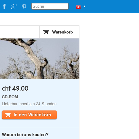
▼
)
Warenkorb
chf 49.00
CD-ROM
Lieferbar innerhalb 24 Stunden
In den Warenkorb
Warum bei uns kaufen?