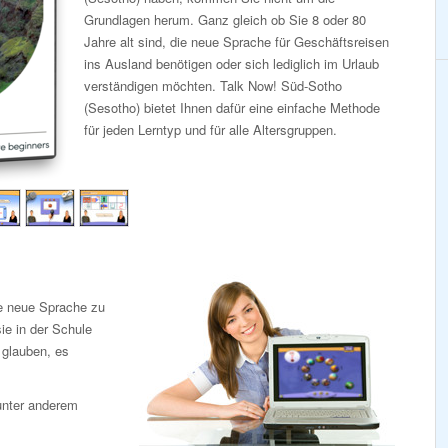
Grundlagen herum. Ganz gleich ob Sie 8 oder 80
Jahre alt sind, die neue Sprache für Geschäftsreisen
ins Ausland benötigen oder sich lediglich im Urlaub
verständigen möchten. Talk Now! Süd-Sotho
(Sesotho) bietet Ihnen dafür eine einfache Methode
für jeden Lerntyp und für alle Altersgruppen.
ne neue Sprache zu
ie in der Schule
e glauben, es
unter anderem