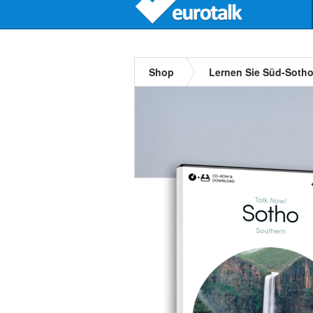
Shop
Lernen Sie Süd-Sotho