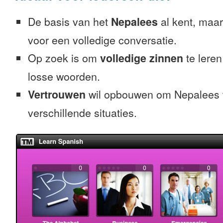
De basis van het
Nepalees
al kent, maar 
voor een volledige conversatie.
Op zoek is om
volledige zinnen
te leren
losse woorden.
Vertrouwen
wil opbouwen om Nepalees t
verschillende situaties.