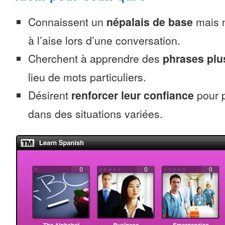
Connaissent un
népalais de base
mais n
à l’aise lors d’une conversation.
Cherchent à apprendre des
phrases pl
lieu de mots particuliers.
Désirent
renforcer leur confiance
pour p
dans des situations variées.