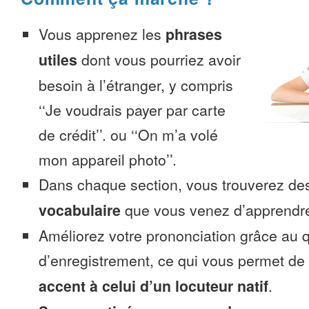
Vous apprenez les
phrases
utiles
dont vous pourriez avoir
besoin à l’étranger, y compris
‘‘Je voudrais payer par carte
de crédit’’. ou ‘‘On m’a volé
mon appareil photo’’.
Dans chaque section, vous trouverez 
vocabulaire
que vous venez d’apprendr
Améliorez votre prononciation grâce au q
d’enregistrement, ce qui vous permet de
accent à celui d’un locuteur natif
.