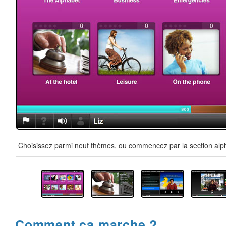
Choisissez parmi neuf thèmes, ou commencez par la section alpha
Comment ça marche ?