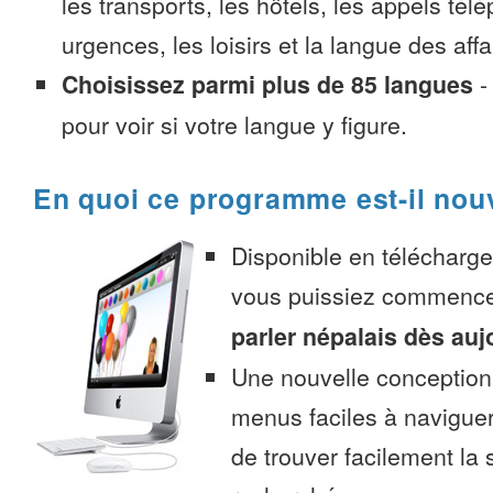
les transports, les hôtels, les appels tél
urgences, les loisirs et la langue des affa
Choisissez parmi plus de 85 langues
pour voir si votre langue y figure.
En quoi ce programme est-il nou
Disponible en télécharg
vous puissiez commenc
parler népalais dès auj
Une nouvelle conception 
menus faciles à navigue
de trouver facilement la 