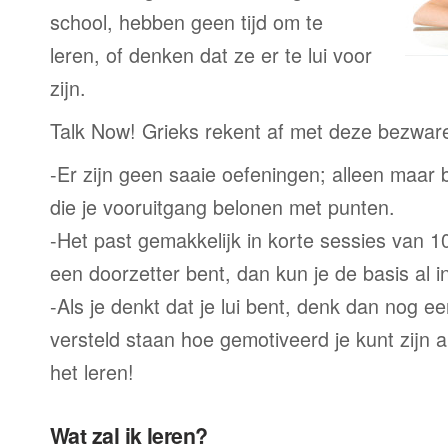
school, hebben geen tijd om te
leren, of denken dat ze er te lui voor
zijn.
Talk Now! Grieks rekent af met deze bezwar
-Er zijn geen saaie oefeningen; alleen maar
die je vooruitgang belonen met punten.
-Het past gemakkelijk in korte sessies van 1
een doorzetter bent, dan kun je de basis al 
-Als je denkt dat je lui bent, denk dan nog ee
versteld staan hoe gemotiveerd je kunt zijn a
het leren!
Wat zal ik leren?