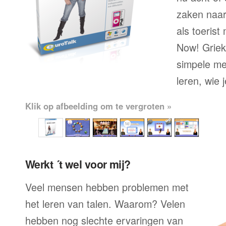
zaken naar
als toerist
Now! Grieks
simpele me
leren, wie 
Klik op afbeelding om te vergroten »
Werkt ´t wel voor mij?
Veel mensen hebben problemen met
het leren van talen. Waarom? Velen
hebben nog slechte ervaringen van