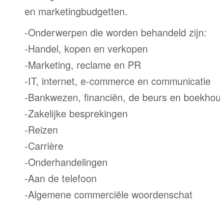
en marketingbudgetten.
-Onderwerpen die worden behandeld zijn:
-Handel, kopen en verkopen
-Marketing, reclame en PR
-IT, internet, e-commerce en communicatie
-Bankwezen, financiën, de beurs en boekho
-Zakelijke besprekingen
-Reizen
-Carrière
-Onderhandelingen
-Aan de telefoon
-Algemene commerciële woordenschat