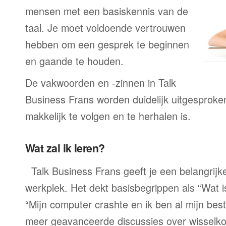
mensen met een basiskennis van de
taal. Je moet voldoende vertrouwen
hebben om een gesprek te beginnen
en gaande te houden.
De vakwoorden en -zinnen in Talk
Business Frans worden duidelijk uitgesproke
makkelijk te volgen en te herhalen is.
Wat zal ik leren?
Talk Business Frans geeft je een belangrij
werkplek. Het dekt basisbegrippen als “Wat 
“Mijn computer crashte en ik ben al mijn best
meer geavanceerde discussies over wisselko