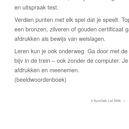
en uitspraak test.
Verdien punten met elk spel dat je speelt. T
een bronzen, zilveren of gouden certificaat g
afdrukken als bewijs van welslagen.
Leren kun je ook onderweg. Ga door met de
bijv in de trein – ook zonder de computer. Je
afdrukken en meenemen.
(beeldwoordenboek)
© EuroTalk Ltd 2026
|