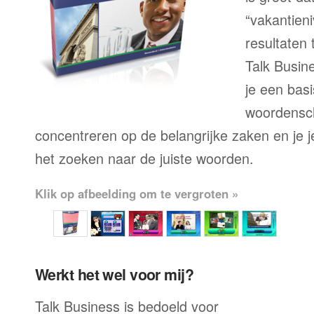
“vakantien
resultaten
Talk Busine
je een bas
woordensch
concentreren op de belangrijke zaken en je je 
het zoeken naar de juiste woorden.
Klik op afbeelding om te vergroten »
Werkt het wel voor mij?
Talk Business is bedoeld voor