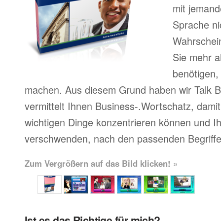
mit jemand
Sprache ni
Wahrscheinl
Sie mehr a
benötigen,
machen. Aus diesem Grund haben wir Talk Bu
vermittelt Ihnen Business-.Wortschatz, damit 
wichtigen Dinge konzentrieren können und Ihr
verschwenden, nach den passenden Begriffe
Zum Vergrößern auf das Bild klicken! »
Ist es das Richtige für mich?