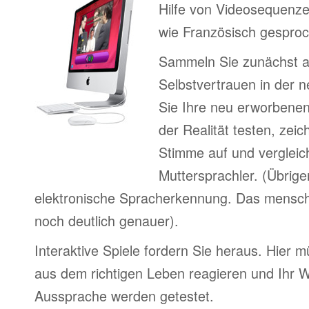
Hilfe von Videosequenze
wie Französisch gesproc
Sammeln Sie zunächst 
Selbstvertrauen in der 
Sie Ihre neu erworbenen
der Realität testen, zeic
Stimme auf und vergleic
Muttersprachler. (Übrige
elektronische Spracherkennung. Das menschl
noch deutlich genauer).
Interaktive Spiele fordern Sie heraus. Hier m
aus dem richtigen Leben reagieren und Ihr 
Aussprache werden getestet.