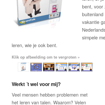
bent, voor
buitenland 
vakantie g
Nederlands
simpele me
leren, wie je ook bent.
Klik op afbeelding om te vergroten »
Werkt ´t wel voor mij?
Veel mensen hebben problemen met
het leren van talen. Waarom? Velen