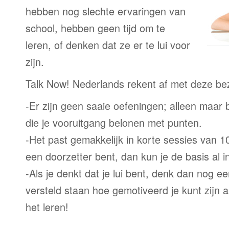
hebben nog slechte ervaringen van
school, hebben geen tijd om te
leren, of denken dat ze er te lui voor
zijn.
Talk Now! Nederlands rekent af met deze be
-Er zijn geen saaie oefeningen; alleen maar
die je vooruitgang belonen met punten.
-Het past gemakkelijk in korte sessies van 1
een doorzetter bent, dan kun je de basis al 
-Als je denkt dat je lui bent, denk dan nog ee
versteld staan hoe gemotiveerd je kunt zijn a
het leren!