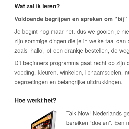
Wat zal ik leren?
Voldoende begrijpen en spreken om “bij” t
Je begint nog maar net, dus we gooien je niet 
zijn sommige dingen die je in welke taal dan
zoals ‘hallo’, of een drankje bestellen, de we
Dit beginners programma gaat recht op zijn 
voeding, kleuren, winkelen, lichaamsdelen, n
begroetingen en belangrijke uitdrukkingen.
Hoe werkt het?
Talk Now! Nederlands gee
bereiken “doelen”. Een n