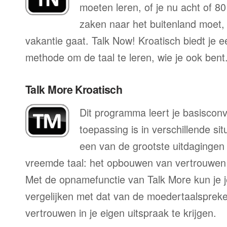
moeten leren, of je nu acht of 80
zaken naar het buitenland moet, o
vakantie gaat. Talk Now! Kroatisch biedt je e
methode om de taal te leren, wie je ook bent
Talk More Kroatisch
Dit programma leert je basisconv
toepassing is in verschillende sit
een van de grootste uitdagingen 
vreemde taal: het opbouwen van vertrouwen 
Met de opnamefunctie van Talk More kun je j
vergelijken met dat van de moedertaalspreke
vertrouwen in je eigen uitspraak te krijgen.