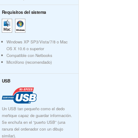
Requisitos del sistema
Windows XP SP3/Vista/7/8 o Mac
OS X 10.6 o superior
Compatible con Netbooks
Micrófono (recomendado)
USB
Un USB tan pequeño como el dedo
meñique capaz de guardar información.
Se enchufa en el “puerto USB” (una
ranura del ordenador con un dibujo
similar).