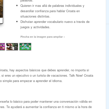
palabras.
Quieren ir mas allá de palabras individuales y
desarollar confianza para hablar Croata en
situaciones distintas.
Disfrutan aprender vocabulario nuevo a través de
juegos y actividades.
Pincha en la imagen para ampliar »
roata, hay aspectos básicos que debes aprender, no importa si
, si eres un ejecutivo o un turista de vacaciones. Talk Now! Croata
o simple para empezar a aprender el idioma.
enseña lo básico para poder mantener una conversación válida en
ones. Te ayudará a aumentar la confianza en ti mismo a la hora de