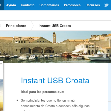
a
Ayuda
Contacto
Comentarios
Profesores
Recursos
Principiante
Instant USB Croata
Instant USB Croata
Ideal para las personas que:
Son principiantes que no tienen ningún
conocimiento de Croata o conocen sólo algunas