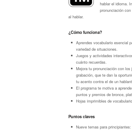
hablar el idioma. 
pronunciación con 
al hablar.
¿Cómo funciona?
Aprendes vocabulario esencial p
variedad de situaciones.
Juegos y actividades interactivo
cuánto recuerdas.
Mejora tu pronunciación con los
grabación, que te dan la oportu
tu acento contra el de un hablant
El programa te motiva a aprende
puntos y premios de bronce, plat
Hojas imprimibles de vocabulari
Puntos claves
Nueve temas para principiantes: 