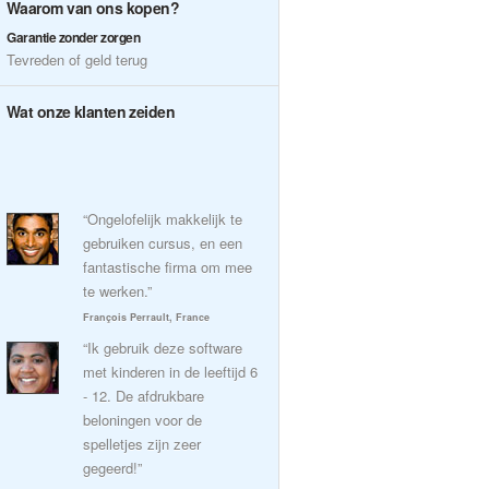
Waarom van ons kopen?
Garantie zonder zorgen
Tevreden of geld terug
Wat onze klanten zeiden
“Ongelofelijk makkelijk te
gebruiken cursus, en een
fantastische firma om mee
te werken.”
François Perrault, France
“Ik gebruik deze software
met kinderen in de leeftijd 6
- 12. De afdrukbare
beloningen voor de
spelletjes zijn zeer
gegeerd!”