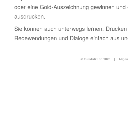
oder eine Gold-Auszeichnung gewinnen und 
ausdrucken.
Sie können auch unterwegs lernen. Drucken 
Redewendungen und Dialoge einfach aus und
© EuroTalk Ltd 2026
|
Allge