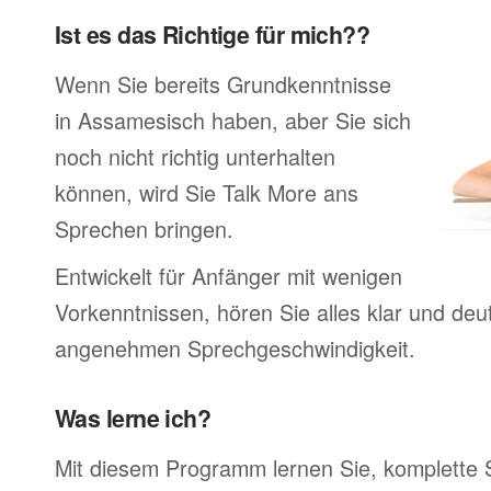
Ist es das Richtige für mich??
Wenn Sie bereits Grundkenntnisse
in Assamesisch haben, aber Sie sich
noch nicht richtig unterhalten
können, wird Sie Talk More ans
Sprechen bringen.
Entwickelt für Anfänger mit wenigen
Vorkenntnissen, hören Sie alles klar und deutl
angenehmen Sprechgeschwindigkeit.
Was lerne ich?
Mit diesem Programm lernen Sie, komplette 