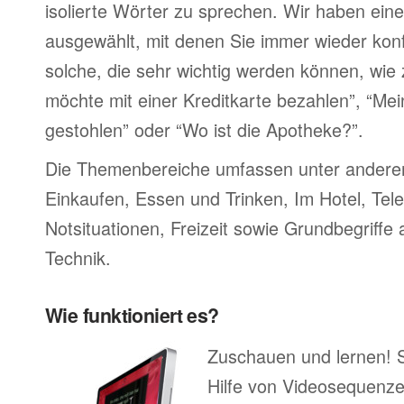
isolierte Wörter zu sprechen. Wir haben ein
ausgewählt, mit denen Sie immer wieder konf
solche, die sehr wichtig werden können, wie 
möchte mit einer Kreditkarte bezahlen”, “M
gestohlen” oder “Wo ist die Apotheke?”.
Die Themenbereiche umfassen unter ander
Einkaufen, Essen und Trinken, Im Hotel, Tel
Notsituationen, Freizeit sowie Grundbegriffe
Technik.
Wie funktioniert es?
Zuschauen und lernen! 
Hilfe von Videosequenze