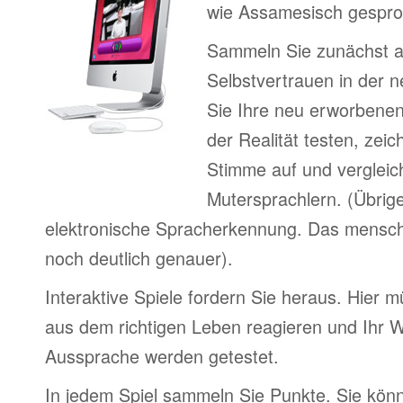
wie Assamesisch gespro
Sammeln Sie zunächst 
Selbstvertrauen in der 
Sie Ihre neu erworbenen
der Realität testen, zei
Stimme auf und vergleic
Mutersprachlern. (Übrig
elektronische Spracherkennung. Das menschl
noch deutlich genauer).
Interaktive Spiele fordern Sie heraus. Hier m
aus dem richtigen Leben reagieren und Ihr 
Aussprache werden getestet.
In jedem Spiel sammeln Sie Punkte. Sie könn