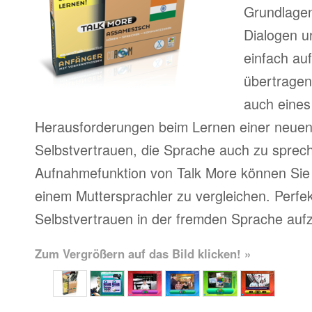
Grundlagen
Dialogen u
einfach au
übertragen
auch eines
Herausforderungen beim Lernen einer neue
Selbstvertrauen, die Sprache auch zu sprech
Aufnahmefunktion von Talk More können Sie 
einem Muttersprachler zu vergleichen. Perfe
Selbstvertrauen in der fremden Sprache auf
Zum Vergrößern auf das Bild klicken! »