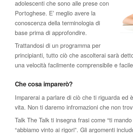
adolescenti che sono alle prese con
Portoghese. E’ meglio avere la
conoscenza della terminologia di
base prima di approfondire.
Trattandosi di un programma per
principianti, tutto ciò che ascolterai sarà det
una velocità facilmente comprensibile e faci
Che cosa imparerò?
Imparerai a parlare di ciò che ti riguarda ed 
vita. Non ti daremo infromazioni che non trover
Talk The Talk ti insegna frasi come “ti mand
“abbiamo vinto ai rigori”. Gli argomenti includ