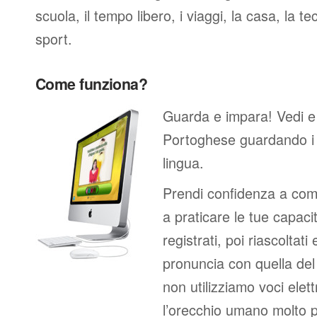
scuola, il tempo libero, i viaggi, la casa, la tec
sport.
Come funziona?
Guarda e impara! Vedi e
Portoghese guardando i
lingua.
Prendi confidenza a comp
a praticare le tue capacit
registrati, poi riascoltati
pronuncia con quella de
non utilizziamo voci elett
l’orecchio umano molto p