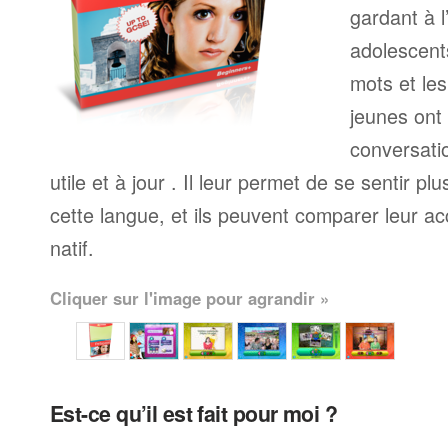
gardant à l
adolescents
mots et le
jeunes ont
conversati
utile et à jour . Il leur permet de se sentir plu
cette langue, et ils peuvent comparer leur ac
natif.
Cliquer sur l'image pour agrandir »
Est-ce qu’il est fait pour moi ?