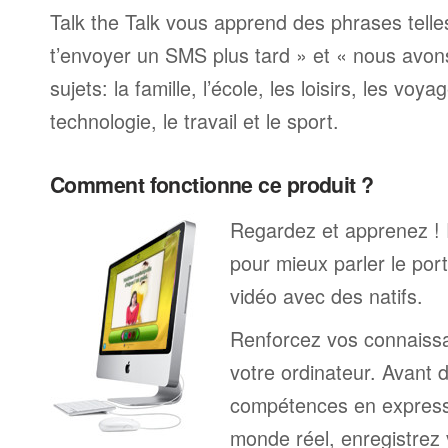
Talk the Talk vous apprend des phrases telle
t’envoyer un SMS plus tard » et « nous avon
sujets: la famille, l’école, les loisirs, les voya
technologie, le travail et le sport.
Comment fonctionne ce produit ?
Regardez et apprenez !
pour mieux parler le por
vidéo avec des natifs.
Renforcez vos connaissa
votre ordinateur. Avant 
compétences en expressi
monde réel, enregistrez 