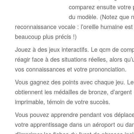
comparez ensuite votre 
du modèle. (Notez que n
reconnaissance vocale : l’oreille humaine est
beaucoup plus précis !)
Jouez à des jeux interactifs. Le qcm de comp
réagir face à des situations réelles, alors qu
vos connaissances et votre prononciation.
Vous gagnez des points avec chaque jeu. Le
obtiennent les médailles de bronze, d’argent 
imprimable, témoin de votre succès.
Vous pouvez apprendre pendant vos déplac
votre apprentissage dans un aéroport ou dans 