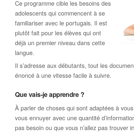
Ce programme cible les besoins des
adolescents qui commencent à se
familiariser avec le portugais. Il est
plutôt fait pour les élèves qui ont
déjà un premier niveau dans cette
langue.
Il s’adresse aux débutants, tout les documen
énoncé à une vitesse facile à suivre.
Que vais-je apprendre ?
À parler de choses qui sont adaptées à vous
vous ennuyer avec une quantité d’informatio
pas besoin ou que vous n’allez pas trouver i