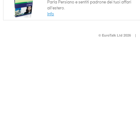
Parla Persiano e sentiti padrone dei tuoi affari
all'estero.
Info
© EuroTalk Ltd 2026
|