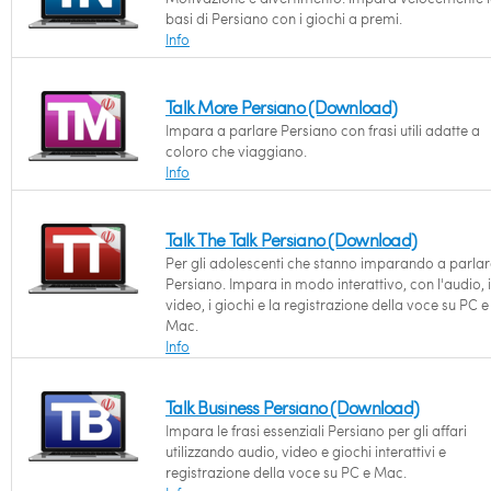
basi di Persiano con i giochi a premi.
Info
Talk More Persiano (Download)
Impara a parlare Persiano con frasi utili adatte a
coloro che viaggiano.
Info
Talk The Talk Persiano (Download)
Per gli adolescenti che stanno imparando a parlar
Persiano. Impara in modo interattivo, con l'audio, i
video, i giochi e la registrazione della voce su PC e
Mac.
Info
Talk Business Persiano (Download)
Impara le frasi essenziali Persiano per gli affari
utilizzando audio, video e giochi interattivi e
registrazione della voce su PC e Mac.