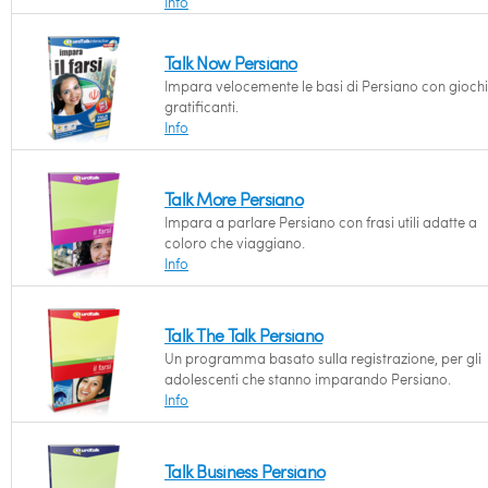
Info
Talk Now Persiano
Impara velocemente le basi di Persiano con giochi
gratificanti.
Info
Talk More Persiano
Impara a parlare Persiano con frasi utili adatte a
coloro che viaggiano.
Info
Talk The Talk Persiano
Un programma basato sulla registrazione, per gli
adolescenti che stanno imparando Persiano.
Info
Talk Business Persiano