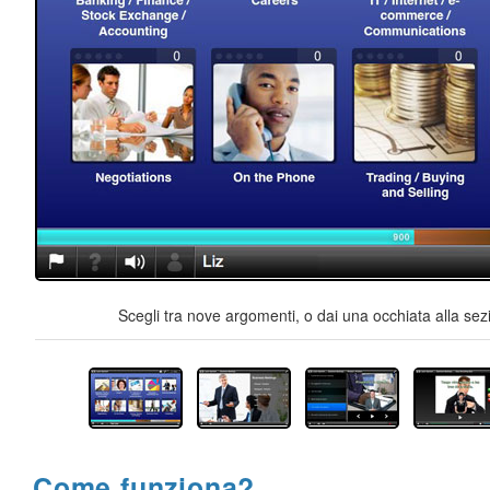
Scegli tra nove argomenti, o dai una occhiata alla sez
Come funziona?