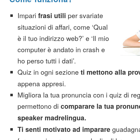
Impari
frasi utili
per svariate
situazioni di affari, come ‘Qual
è il tuo indirizzo web?’ e ‘Il mio
computer è andato in crash e
ho perso tutti i dati’.
Quiz in ogni sezione
ti mettono alla pro
appena appresi.
Migliora la tua pronuncia con i quiz di reg
permettono di
comparare la tua pronunc
speaker madrelingua.
Ti senti motivato ad imparare
guadagnan