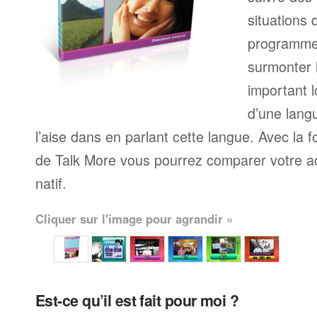
situations 
programme
surmonter l
important l
d’une langu
l’aise dans en parlant cette langue. Avec la 
de Talk More vous pourrez comparer votre ac
natif.
Cliquer sur l'image pour agrandir »
Est-ce qu’il est fait pour moi ?