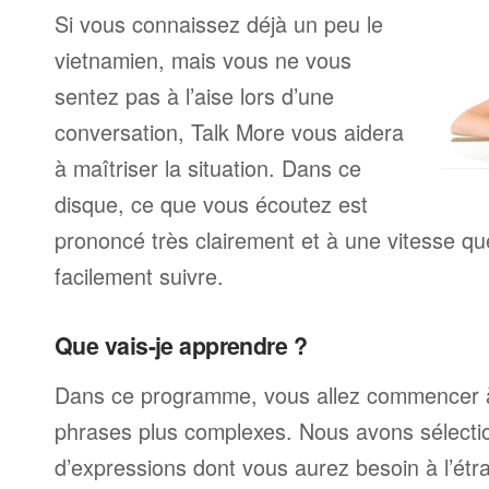
Si vous connaissez déjà un peu le
vietnamien, mais vous ne vous
sentez pas à l’aise lors d’une
conversation, Talk More vous aidera
à maîtriser la situation. Dans ce
disque, ce que vous écoutez est
prononcé très clairement et à une vitesse q
facilement suivre.
Que vais-je apprendre ?
Dans ce programme, vous allez commencer 
phrases plus complexes. Nous avons sélecti
d’expressions dont vous aurez besoin à l’ét