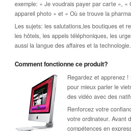
exemple: « Je voudrais payer par carte », «
appareil photo » et « Où se trouve la pharmaci
Les sujets: les salutations,les boutiques et re
les hôtels, les appels téléphoniques, les urge
aussi la langue des affaires et la technologie.
Comment fonctionne ce produit?
Regardez et apprenez !
pour mieux parler le vie
des vidéo avec des natif
Renforcez votre confianc
votre ordinateur. Avant 
compétences en expressi