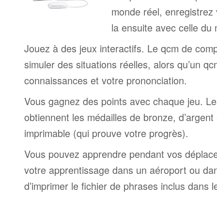
monde réel, enregistrez 
la ensuite avec celle du
Jouez à des jeux interactifs. Le qcm de comp
simuler des situations réelles, alors qu’un q
connaissances et votre prononciation.
Vous gagnez des points avec chaque jeu. Le
obtiennent les médailles de bronze, d’argent e
imprimable (qui prouve votre progrès).
Vous pouvez apprendre pendant vos déplac
votre apprentissage dans un aéroport ou dans 
d’imprimer le fichier de phrases inclus dans