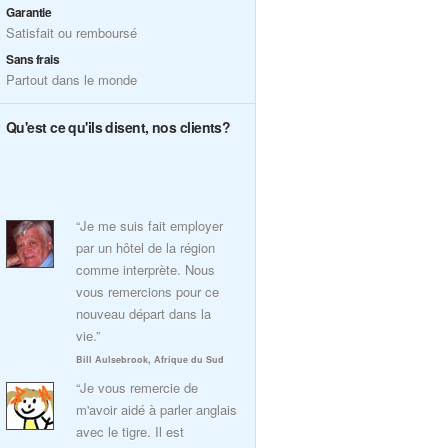
Garantie
Satisfait ou remboursé
Sans frais
Partout dans le monde
Qu'est ce qu'ils disent, nos clients?
“Je me suis fait employer
par un hôtel de la région
comme interprète. Nous
vous remercions pour ce
nouveau départ dans la
vie.”
Bill Aulsebrook, Afrique du Sud
“Je vous remercie de
m'avoir aidé à parler anglais
avec le tigre. Il est