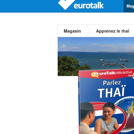
Mag
Magasin
Apprenez le thaï