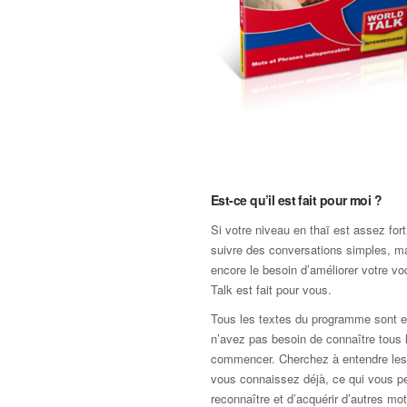
Est-ce qu’il est fait pour moi ?
Si votre niveau en thaï est assez for
suivre des conversations simples, m
encore le besoin d’améliorer votre vo
Talk est fait pour vous.
Tous les textes du programme sont e
n’avez pas besoin de connaître tous 
commencer. Cherchez à entendre les
vous connaissez déjà, ce qui vous p
reconnaître et d’acquérir d’autres mo