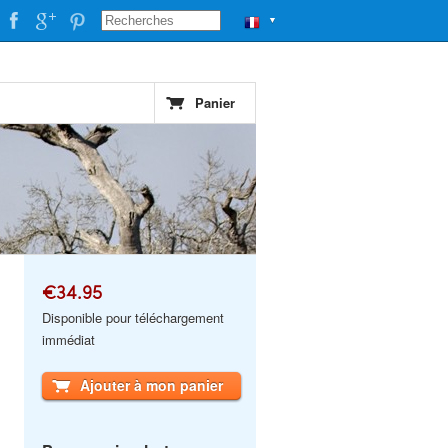
▼
Panier
€34.95
Disponible pour téléchargement
immédiat
Ajouter à mon panier