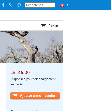
▼
Panier
chf 45.00
Disponible pour téléchargement
immédiat
Ajouter à mon panier