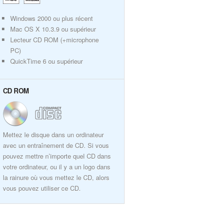
Windows 2000 ou plus récent
Mac OS X 10.3.9 ou supérieur
Lecteur CD ROM (+microphone
PC)
QuickTime 6 ou supérieur
CD ROM
Mettez le disque dans un ordinateur
avec un entraînement de CD. Si vous
pouvez mettre n’importe quel CD dans
votre ordinateur, ou il y a un logo dans
la rainure où vous mettez le CD, alors
vous pouvez utiliser ce CD.