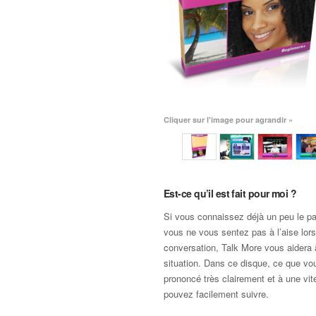
Cliquer sur l'image pour agrandir »
Est-ce qu’il est fait pour moi ?
Si vous connaissez déjà un peu le p
vous ne vous sentez pas à l’aise lors
conversation, Talk More vous aidera à
situation. Dans ce disque, ce que vo
prononcé très clairement et à une vi
pouvez facilement suivre.