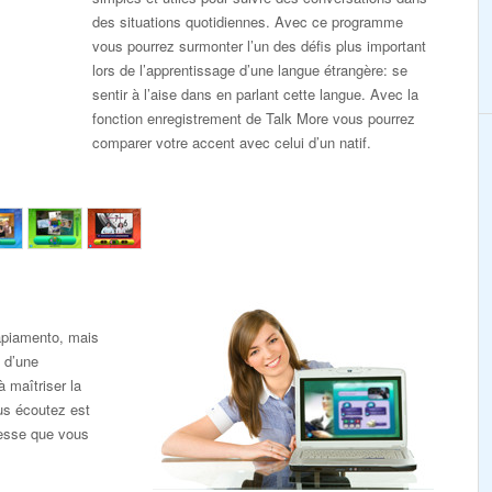
des situations quotidiennes. Avec ce programme
vous pourrez surmonter l’un des défis plus important
lors de l’apprentissage d’une langue étrangère: se
sentir à l’aise dans en parlant cette langue. Avec la
fonction enregistrement de Talk More vous pourrez
comparer votre accent avec celui d’un natif.
apiamento, mais
 d’une
 maîtriser la
us écoutez est
tesse que vous