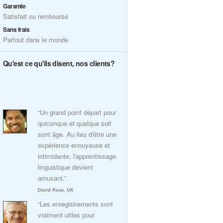
Garantie
Satisfait ou remboursé
Sans frais
Partout dans le monde
Qu'est ce qu'ils disent, nos clients?
“Un grand point départ pour
quiconque et quelque soit
sont âge. Au lieu d'être une
expérience ennuyeuse et
intimidante, l'apprentissage
linguistique devient
amusant.”
David Rose, UK
“Les enregistrements sont
vraiment utiles pour