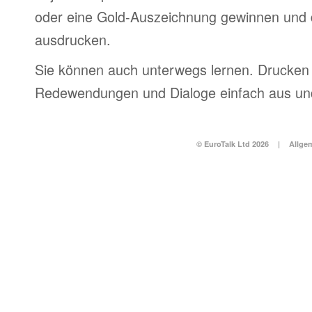
oder eine Gold-Auszeichnung gewinnen und 
ausdrucken.
Sie können auch unterwegs lernen. Drucken 
Redewendungen und Dialoge einfach aus und
© EuroTalk Ltd 2026
|
Allge