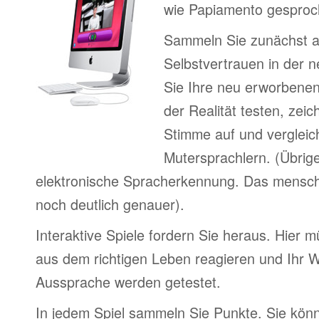
wie Papiamento gesproc
Sammeln Sie zunächst 
Selbstvertrauen in der 
Sie Ihre neu erworbenen
der Realität testen, zei
Stimme auf und vergleic
Mutersprachlern. (Übrig
elektronische Spracherkennung. Das menschl
noch deutlich genauer).
Interaktive Spiele fordern Sie heraus. Hier m
aus dem richtigen Leben reagieren und Ihr 
Aussprache werden getestet.
In jedem Spiel sammeln Sie Punkte. Sie könn