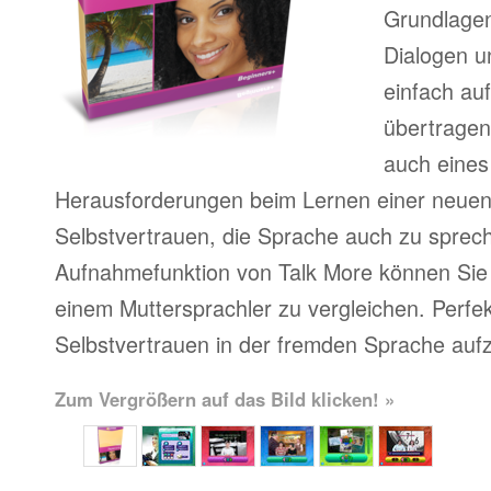
Grundlagen
Dialogen u
einfach au
übertragen
auch eines
Herausforderungen beim Lernen einer neue
Selbstvertrauen, die Sprache auch zu sprech
Aufnahmefunktion von Talk More können Sie 
einem Muttersprachler zu vergleichen. Perfe
Selbstvertrauen in der fremden Sprache auf
Zum Vergrößern auf das Bild klicken! »