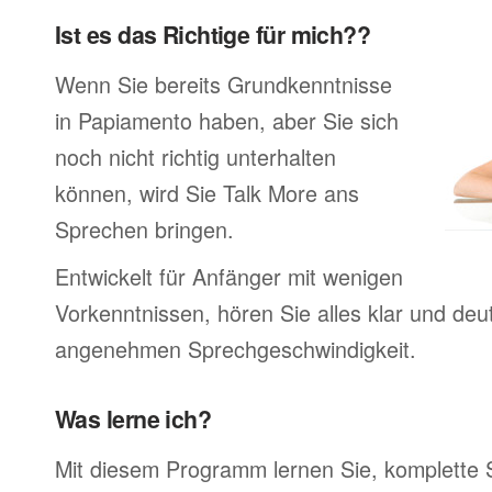
Ist es das Richtige für mich??
Wenn Sie bereits Grundkenntnisse
in Papiamento haben, aber Sie sich
noch nicht richtig unterhalten
können, wird Sie Talk More ans
Sprechen bringen.
Entwickelt für Anfänger mit wenigen
Vorkenntnissen, hören Sie alles klar und deutl
angenehmen Sprechgeschwindigkeit.
Was lerne ich?
Mit diesem Programm lernen Sie, komplette 