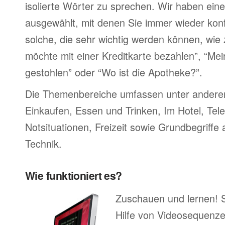
isolierte Wörter zu sprechen. Wir haben ein
ausgewählt, mit denen Sie immer wieder konf
solche, die sehr wichtig werden können, wie 
möchte mit einer Kreditkarte bezahlen”, “M
gestohlen” oder “Wo ist die Apotheke?”.
Die Themenbereiche umfassen unter ander
Einkaufen, Essen und Trinken, Im Hotel, Tel
Notsituationen, Freizeit sowie Grundbegriffe
Technik.
Wie funktioniert es?
Zuschauen und lernen! 
Hilfe von Videosequenze