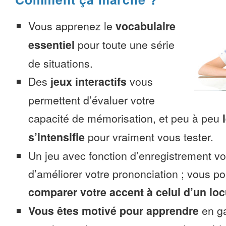
Vous apprenez le
vocabulaire
essentiel
pour toute une série
de situations.
Des
jeux interactifs
vous
permettent d’évaluer votre
capacité de mémorisation, et peu à peu
s’intensifie
pour vraiment vous tester.
Un jeu avec fonction d’enregistrement v
d’améliorer votre prononciation ; vous p
comparer votre accent à celui d’un loc
Vous êtes motivé pour apprendre
en ga