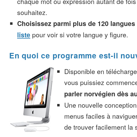
chaque mot ou expression autant de fois
souhaitez.
Choisissez parmi plus de 120 langues
liste
pour voir si votre langue y figure.
En quoi ce programme est-il nou
Disponible en télécharg
vous puissiez commenc
parler norvégien dès a
Une nouvelle conception 
menus faciles à navigue
de trouver facilement la