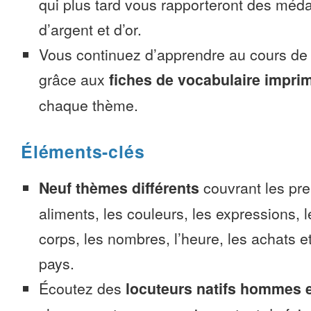
qui plus tard vous rapporteront des méda
d’argent et d’or.
Vous continuez d’apprendre au cours d
grâce aux
fiches de vocabulaire impri
chaque thème.
Éléments-clés
Neuf thèmes différents
couvrant les pre
aliments, les couleurs, les expressions, l
corps, les nombres, l’heure, les achats 
pays.
Écoutez des
locuteurs natifs hommes 