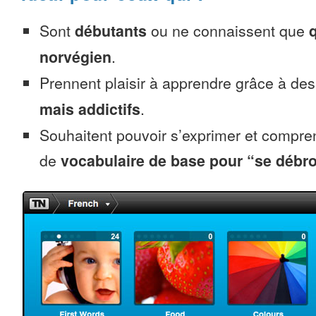
Sont
débutants
ou ne connaissent que
norvégien
.
Prennent plaisir à apprendre grâce à de
mais addictifs
.
Souhaitent pouvoir s’exprimer et compr
de
vocabulaire de base pour “se débro