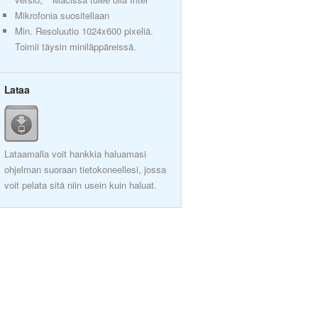
Mikrofonia suositellaan
Min. Resoluutio 1024x600 pixeliä.
Toimii täysin miniläppäreissä.
Lataa
Lataamalla voit hankkia haluamasi
ohjelman suoraan tietokoneellesi, jossa
voit pelata sitä niin usein kuin haluat.