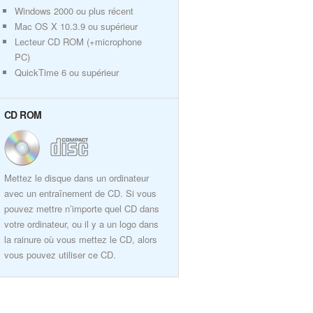
Windows 2000 ou plus récent
Mac OS X 10.3.9 ou supérieur
Lecteur CD ROM (+microphone
PC)
QuickTime 6 ou supérieur
CD ROM
Mettez le disque dans un ordinateur
avec un entraînement de CD. Si vous
pouvez mettre n’importe quel CD dans
votre ordinateur, ou il y a un logo dans
la rainure où vous mettez le CD, alors
vous pouvez utiliser ce CD.