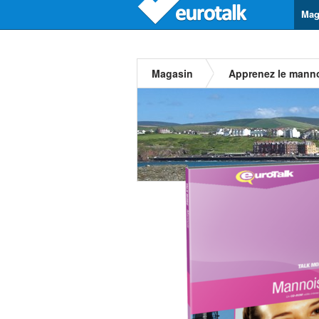
Mag
Magasin
Apprenez le mann