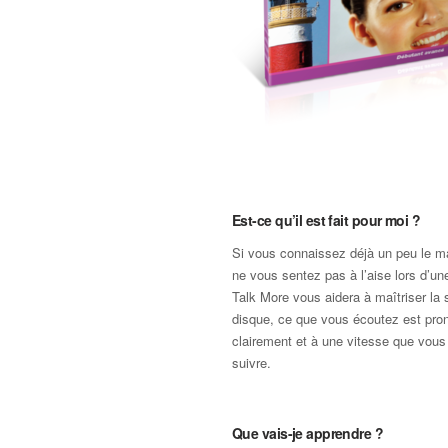
Est-ce qu’il est fait pour moi ?
Si vous connaissez déjà un peu le m
ne vous sentez pas à l’aise lors d’un
Talk More vous aidera à maîtriser la 
disque, ce que vous écoutez est pro
clairement et à une vitesse que vous
suivre.
Que vais-je apprendre ?