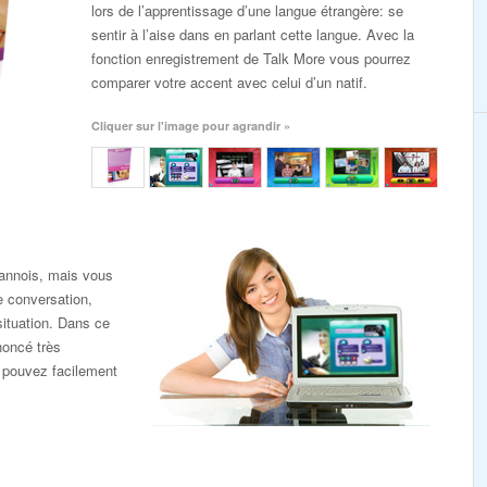
lors de l’apprentissage d’une langue étrangère: se
sentir à l’aise dans en parlant cette langue. Avec la
fonction enregistrement de Talk More vous pourrez
comparer votre accent avec celui d’un natif.
Cliquer sur l'image pour agrandir »
annois, mais vous
e conversation,
situation. Dans ce
noncé très
 pouvez facilement