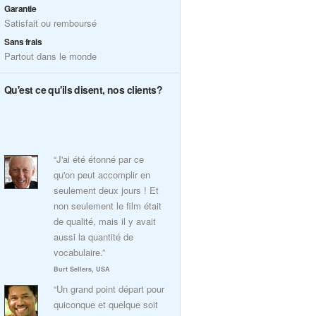
Garantie
Satisfait ou remboursé
Sans frais
Partout dans le monde
Qu'est ce qu'ils disent, nos clients?
“J'ai été étonné par ce
qu'on peut accomplir en
seulement deux jours ! Et
non seulement le film était
de qualité, mais il y avait
aussi la quantité de
vocabulaire.”
Burt Sellers, USA
“Un grand point départ pour
quiconque et quelque soit