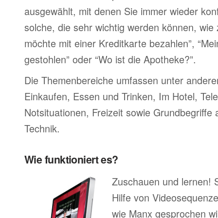
ausgewählt, mit denen Sie immer wieder konf
solche, die sehr wichtig werden können, wie 
möchte mit einer Kreditkarte bezahlen”, “M
gestohlen” oder “Wo ist die Apotheke?”.
Die Themenbereiche umfassen unter ander
Einkaufen, Essen und Trinken, Im Hotel, Tel
Notsituationen, Freizeit sowie Grundbegriffe
Technik.
Wie funktioniert es?
Zuschauen und lernen! 
Hilfe von Videosequenze
wie Manx gesprochen wi