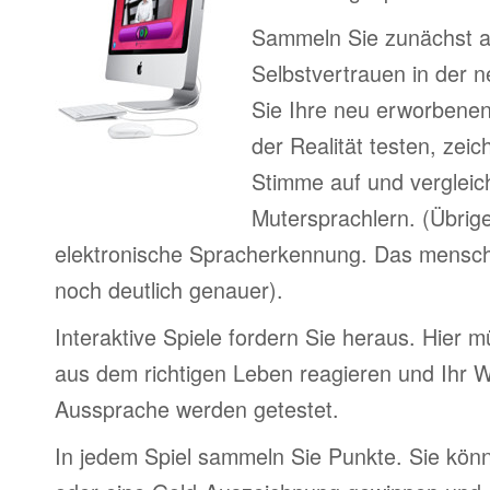
Sammeln Sie zunächst 
Selbstvertrauen in der 
Sie Ihre neu erworbenen
der Realität testen, zei
Stimme auf und vergleic
Mutersprachlern. (Übrig
elektronische Spracherkennung. Das menschl
noch deutlich genauer).
Interaktive Spiele fordern Sie heraus. Hier m
aus dem richtigen Leben reagieren und Ihr 
Aussprache werden getestet.
In jedem Spiel sammeln Sie Punkte. Sie könn