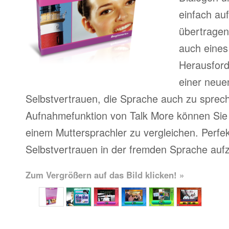
einfach au
übertragen
auch eines
Herausfor
einer neue
Selbstvertrauen, die Sprache auch zu sprech
Aufnahmefunktion von Talk More können Sie 
einem Muttersprachler zu vergleichen. Perfe
Selbstvertrauen in der fremden Sprache auf
Zum Vergrößern auf das Bild klicken! »