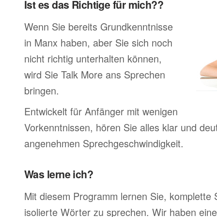
Ist es das Richtige für mich??
Wenn Sie bereits Grundkenntnisse
in Manx haben, aber Sie sich noch
nicht richtig unterhalten können,
wird Sie Talk More ans Sprechen
bringen.
Entwickelt für Anfänger mit wenigen
Vorkenntnissen, hören Sie alles klar und deutl
angenehmen Sprechgeschwindigkeit.
Was lerne ich?
Mit diesem Programm lernen Sie, komplette 
isolierte Wörter zu sprechen. Wir haben ein