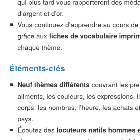
qui plus tard vous rapporteront des méda
d’argent et d’or.
Vous continuez d’apprendre au cours d
grâce aux
fiches de vocabulaire impri
chaque thème.
Éléments-clés
Neuf thèmes différents
couvrant les pre
aliments, les couleurs, les expressions, l
corps, les nombres, l’heure, les achats 
pays.
Écoutez des
locuteurs natifs hommes 