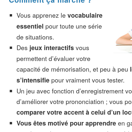
Vous apprenez le
vocabulaire
essentiel
pour toute une série
de situations.
Des
jeux interactifs
vous
permettent d’évaluer votre
capacité de mémorisation, et peu à peu
s’intensifie
pour vraiment vous tester.
Un jeu avec fonction d’enregistrement v
d’améliorer votre prononciation ; vous p
comparer votre accent à celui d’un loc
Vous êtes motivé pour apprendre
en ga