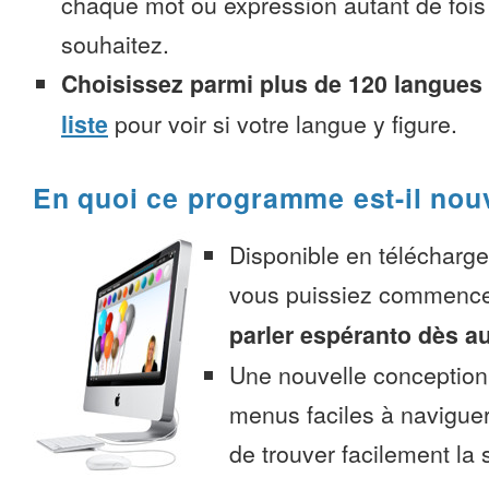
chaque mot ou expression autant de fois
souhaitez.
Choisissez parmi plus de 120 langues
liste
pour voir si votre langue y figure.
En quoi ce programme est-il nou
Disponible en télécharg
vous puissiez commenc
parler espéranto dès a
Une nouvelle conception 
menus faciles à navigue
de trouver facilement la