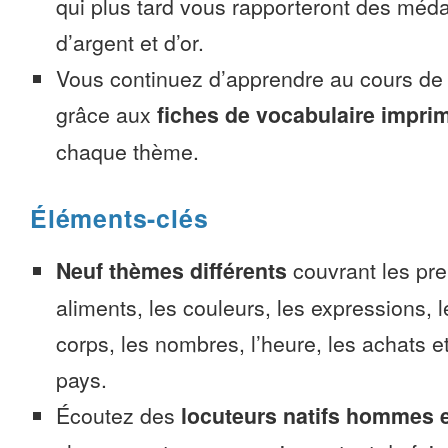
qui plus tard vous rapporteront des méda
d’argent et d’or.
Vous continuez d’apprendre au cours d
grâce aux
fiches de vocabulaire impri
chaque thème.
Éléments-clés
Neuf thèmes différents
couvrant les pre
aliments, les couleurs, les expressions, l
corps, les nombres, l’heure, les achats 
pays.
Écoutez des
locuteurs natifs hommes 