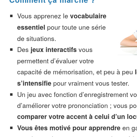
Vous apprenez le
vocabulaire
essentiel
pour toute une série
de situations.
Des
jeux interactifs
vous
permettent d’évaluer votre
capacité de mémorisation, et peu à peu
s’intensifie
pour vraiment vous tester.
Un jeu avec fonction d’enregistrement v
d’améliorer votre prononciation ; vous p
comparer votre accent à celui d’un loc
Vous êtes motivé pour apprendre
en ga