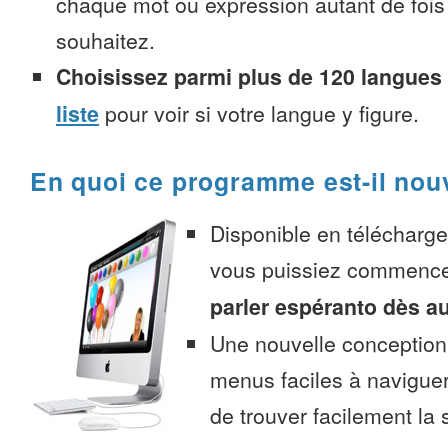
chaque mot ou expression autant de fois
souhaitez.
Choisissez parmi plus de 120 langues
liste
pour voir si votre langue y figure.
En quoi ce programme est-il nou
Disponible en télécharg
vous puissiez commenc
parler espéranto dès a
Une nouvelle conception 
menus faciles à navigue
de trouver facilement la