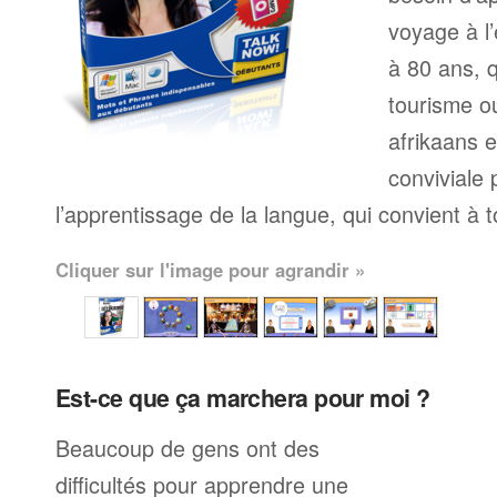
voyage à l’
à 80 ans, q
tourisme ou
afrikaans 
conviviale
l’apprentissage de la langue, qui convient à 
Cliquer sur l'image pour agrandir »
Est-ce que ça marchera pour moi ?
Beaucoup de gens ont des
difficultés pour apprendre une