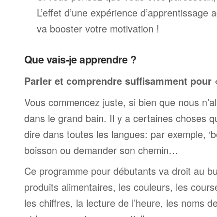
L’effet d’une expérience d’apprentissage 
va booster votre motivation !
Que vais-je apprendre ?
Parler et comprendre suffisamment pour « 
Vous commencez juste, si bien que nous n’al
dans le grand bain. Il y a certaines choses 
dire dans toutes les langues: par exemple, 
boisson ou demander son chemin…
Ce programme pour débutants va droit au but
produits alimentaires, les couleurs, les cours
les chiffres, la lecture de l’heure, les noms d