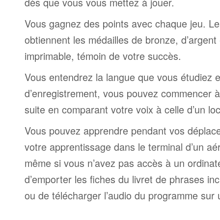
dès que vous vous mettez à jouer.
Vous gagnez des points avec chaque jeu. Le
obtiennent les médailles de bronze, d’argent 
imprimable, témoin de votre succès.
Vous entendrez la langue que vous étudiez et,
d’enregistrement, vous pouvez commencer à 
suite en comparant votre voix à celle d’un lo
Vous pouvez apprendre pendant vos déplac
votre apprentissage dans le terminal d’un aé
même si vous n’avez pas accès à un ordinateur
d’emporter les fiches du livret de phrases i
ou de télécharger l’audio du programme sur 