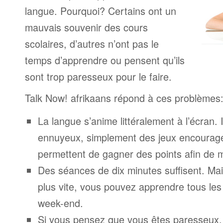
langue. Pourquoi? Certains ont un
mauvais souvenir des cours
scolaires, d’autres n’ont pas le
temps d’apprendre ou pensent qu’ils
sont trop paresseux pour le faire.
Talk Now! afrikaans répond à ces problèmes
La langue s’anime littéralement à l’écran. 
ennuyeux, simplement des jeux encourage
permettent de gagner des points afin de 
Des séances de dix minutes suffisent. Mais
plus vite, vous pouvez apprendre tous le
week-end.
Si vous pensez que vous êtes paresseux,