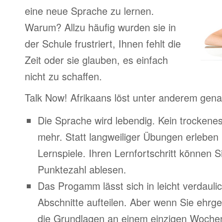
eine neue Sprache zu lernen.
Warum? Allzu häufig wurden sie in
der Schule frustriert, Ihnen fehlt die
Zeit oder sie glauben, es einfach
nicht zu schaffen.
Talk Now! Afrikaans löst unter anderem gen
Die Sprache wird lebendig. Kein trocken
mehr. Statt langweiliger Übungen erleben
Lernspiele. Ihren Lernfortschritt können Si
Punktezahl ablesen.
Das Progamm lässt sich in leicht verdauli
Abschnitte aufteilen. Aber wenn Sie ehrge
die Grundlagen an einem einzigen Woche