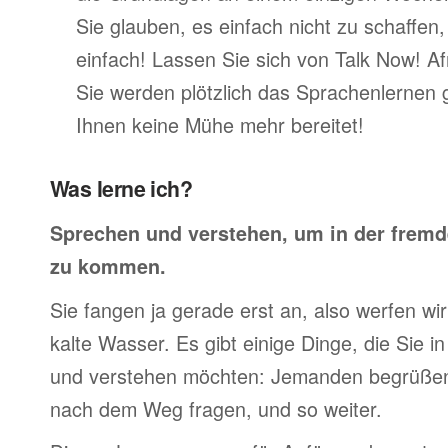
Sie glauben, es einfach nicht zu schaffen
einfach! Lassen Sie sich von Talk Now! A
Sie werden plötzlich das Sprachenlernen 
Ihnen keine Mühe mehr bereitet!
Was lerne ich?
Sprechen und verstehen, um in der frem
zu kommen.
Sie fangen ja gerade erst an, also werfen wir 
kalte Wasser. Es gibt einige Dinge, die Sie 
und verstehen möchten: Jemanden begrüßen,
nach dem Weg fragen, und so weiter.