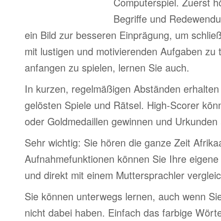
Computerspiel. Zuerst h
Begriffe und Redewendu
ein Bild zur besseren Einprägung, um schlie
mit lustigen und motivierenden Aufgaben zu 
anfangen zu spielen, lernen Sie auch.
In kurzen, regelmäßigen Abständen erhalten 
gelösten Spiele und Rätsel. High-Scorer könn
oder Goldmedaillen gewinnen und Urkunden
Sehr wichtig: Sie hören die ganze Zeit Afrik
Aufnahmefunktionen können Sie Ihre eigene
und direkt mit einem Muttersprachler verglei
Sie können unterwegs lernen, auch wenn Si
nicht dabei haben. Einfach das farbige Wör