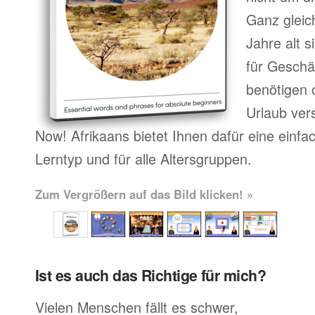
Ganz gleic
Jahre alt 
für Geschä
benötigen o
Urlaub ver
Now! Afrikaans bietet Ihnen dafür eine einf
Lerntyp und für alle Altersgruppen.
Zum Vergrößern auf das Bild klicken! »
Ist es auch das Richtige für mich?
Vielen Menschen fällt es schwer,