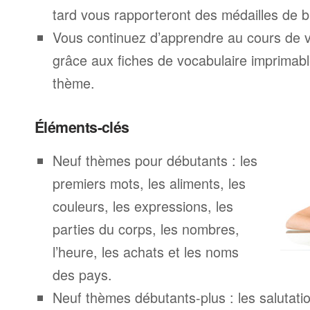
tard vous rapporteront des médailles de br
Vous continuez d’apprendre au cours de 
grâce aux fiches de vocabulaire imprimab
thème.
Éléments-clés
Neuf thèmes pour débutants : les
premiers mots, les aliments, les
couleurs, les expressions, les
parties du corps, les nombres,
l’heure, les achats et les noms
des pays.
Neuf thèmes débutants-plus : les salutatio