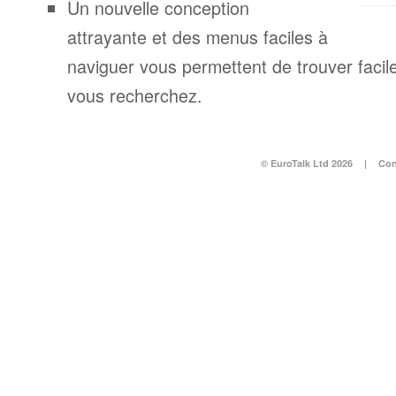
Un nouvelle conception
attrayante et des menus faciles à
naviguer vous permettent de trouver facil
vous recherchez.
© EuroTalk Ltd 2026
|
Con