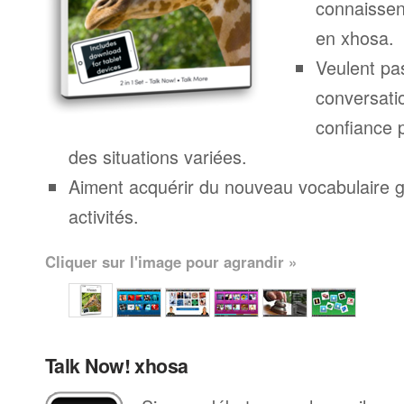
connaissen
en xhosa.
Veulent pa
conversatio
confiance 
des situations variées.
Aiment acquérir du nouveau vocabulaire g
activités.
Cliquer sur l'image pour agrandir »
Talk Now! xhosa