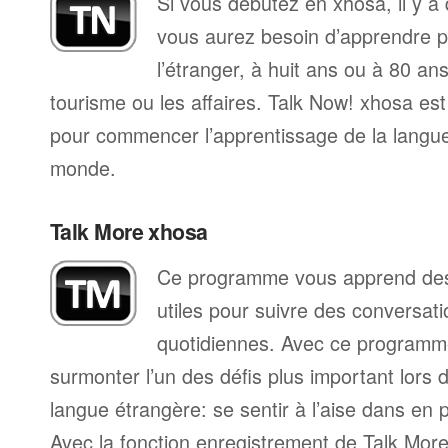
Si vous débutez en xhosa, il y 
vous aurez besoin d’apprendre p
l’étranger, à huit ans ou à 80 ans
tourisme ou les affaires. Talk Now! xhosa es
pour commencer l’apprentissage de la langue,
monde.
Talk More xhosa
Ce programme vous apprend des 
utiles pour suivre des conversat
quotidiennes. Avec ce programm
surmonter l’un des défis plus important lors 
langue étrangère: se sentir à l’aise dans en p
Avec la fonction enregistrement de Talk Mo