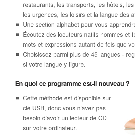
restaurants, les transports, les hôtels, le
les urgences, les loisirs et la langue des a
Une section alphabet pour vous apprendre 
Écoutez des locuteurs natifs hommes et 
mots et expressions autant de fois que vo
Choisissez parmi plus de 45 langues - rega
si votre langue y figure.
En quoi ce programme est-il nouveau ?
Cette méthode est disponible sur
clé USB, donc vous n’avez pas
besoin d’avoir un lecteur de CD
sur votre ordinateur.