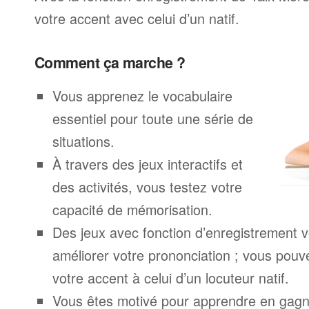
votre accent avec celui d’un natif.
Comment ça marche ?
Vous apprenez le vocabulaire
essentiel pour toute une série de
situations.
À travers des jeux interactifs et
des activités, vous testez votre
capacité de mémorisation.
Des jeux avec fonction d’enregistrement v
améliorer votre prononciation ; vous pouv
votre accent à celui d’un locuteur natif.
Vous êtes motivé pour apprendre en gagna