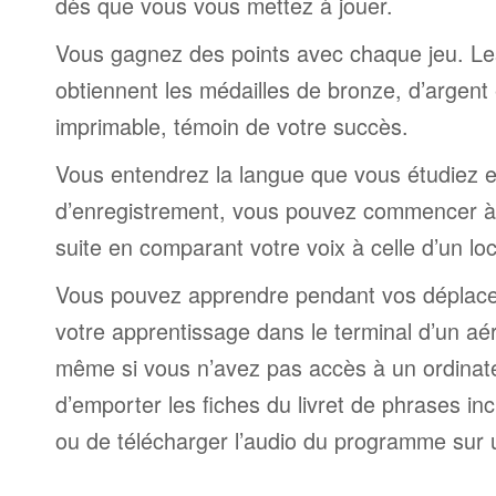
dès que vous vous mettez à jouer.
Vous gagnez des points avec chaque jeu. Le
obtiennent les médailles de bronze, d’argent 
imprimable, témoin de votre succès.
Vous entendrez la langue que vous étudiez et,
d’enregistrement, vous pouvez commencer à 
suite en comparant votre voix à celle d’un lo
Vous pouvez apprendre pendant vos déplac
votre apprentissage dans le terminal d’un aé
même si vous n’avez pas accès à un ordinateur
d’emporter les fiches du livret de phrases i
ou de télécharger l’audio du programme sur 