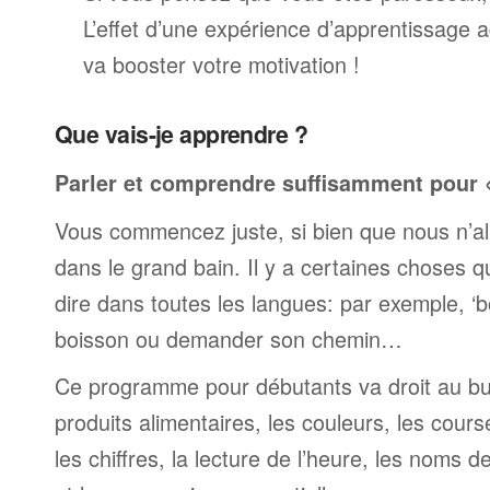
L’effet d’une expérience d’apprentissage 
va booster votre motivation !
Que vais-je apprendre ?
Parler et comprendre suffisamment pour « 
Vous commencez juste, si bien que nous n’al
dans le grand bain. Il y a certaines choses 
dire dans toutes les langues: par exemple, 
boisson ou demander son chemin…
Ce programme pour débutants va droit au but
produits alimentaires, les couleurs, les cours
les chiffres, la lecture de l’heure, les noms d