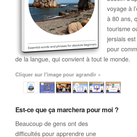
voyage à l’
à 80 ans, q
tourisme ou
jersiais es
pour comme
de la langue, qui convient à tout le monde.
Cliquer sur l'image pour agrandir »
Est-ce que ça marchera pour moi ?
Beaucoup de gens ont des
difficultés pour apprendre une