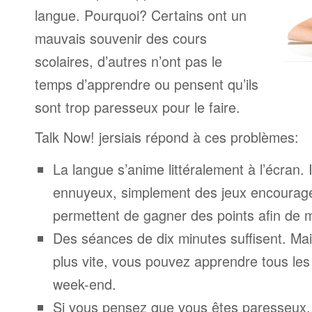
langue. Pourquoi? Certains ont un
mauvais souvenir des cours
scolaires, d’autres n’ont pas le
temps d’apprendre ou pensent qu’ils
sont trop paresseux pour le faire.
Talk Now! jersiais répond à ces problèmes:
La langue s’anime littéralement à l’écran. 
ennuyeux, simplement des jeux encourage
permettent de gagner des points afin de 
Des séances de dix minutes suffisent. Mais
plus vite, vous pouvez apprendre tous le
week-end.
Si vous pensez que vous êtes paresseux,