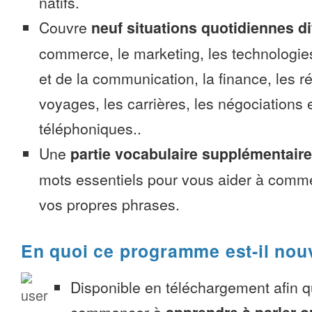
natifs.
Couvre
neuf situations quotidiennes di
commerce, le marketing, les technologies
et de la communication, la finance, les r
voyages, les carrières, les négociations 
téléphoniques..
Une
partie vocabulaire supplémentaire
mots essentiels pour vous aider à comme
vos propres phrases.
En quoi ce programme est-il nou
Disponible en téléchargement afin 