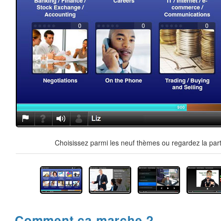
Choisissez parmi les neuf thèmes ou regardez la part
Comment ça marche ?