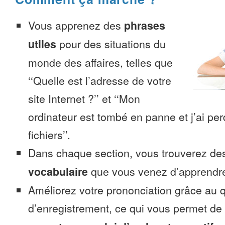
Vous apprenez des
phrases
utiles
pour des situations du
monde des affaires, telles que
‘‘Quelle est l’adresse de votre
site Internet ?’’ et ‘‘Mon
ordinateur est tombé en panne et j’ai pe
fichiers’’.
Dans chaque section, vous trouverez 
vocabulaire
que vous venez d’apprendr
Améliorez votre prononciation grâce au q
d’enregistrement, ce qui vous permet de