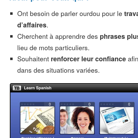
Ont besoin de parler ourdou pour le
trava
d’affaires
.
Cherchent à apprendre des
phrases pl
lieu de mots particuliers.
Souhaitent
renforcer leur confiance
afi
dans des situations variées.