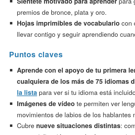
Siéntete motivado para aprender
para 
premios de bronce, plata y oro.
Hojas imprimibles de vocabulario
con 
llevar contigo y seguir aprendiendo cuan
Puntos claves
Aprende con el apoyo de tu primera le
cualquiera de los más de 75 idiomas d
la lista
para ver si tu idioma está incluido
Imágenes de vídeo
te permiten ver leng
movimientos de labios de los hablantes n
Cubre
nueve situaciones distintas
: co