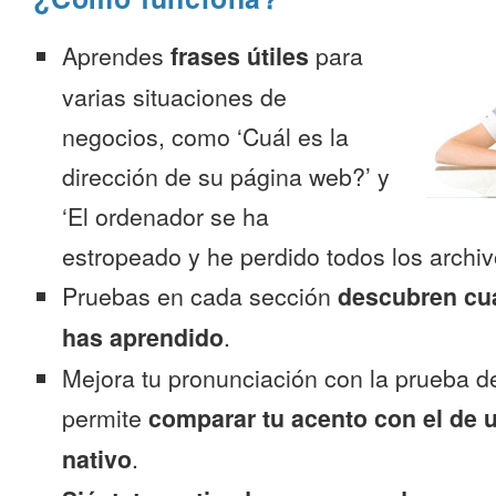
Aprendes
frases útiles
para
varias situaciones de
negocios, como ‘Cuál es la
dirección de su página web?’ y
‘El ordenador se ha
estropeado y he perdido todos los archiv
Pruebas en cada sección
descubren cu
has aprendido
.
Mejora tu pronunciación con la prueba d
permite
comparar tu acento con el de 
nativo
.