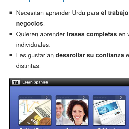
Necesitan aprender Urdu para
el trabajo
negocios
.
Quieren aprender
frases completas
en v
individuales.
Les gustarían
desarollar su confianza
e
distintas.