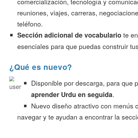
comercialización, tecnología y comunica
reuniones, viajes, carreras, negociacion
teléfono.
Sección adicional de vocabulario
te en
esenciales para que puedas construir tus
¿Qué es nuevo?
Disponible por descarga, para que
aprender Urdu en seguida
.
Nuevo diseño atractivo con menús q
navegar y te ayudan a encontrar la secc