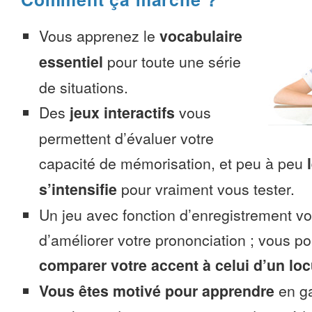
Vous apprenez le
vocabulaire
essentiel
pour toute une série
de situations.
Des
jeux interactifs
vous
permettent d’évaluer votre
capacité de mémorisation, et peu à peu
s’intensifie
pour vraiment vous tester.
Un jeu avec fonction d’enregistrement v
d’améliorer votre prononciation ; vous p
comparer votre accent à celui d’un loc
Vous êtes motivé pour apprendre
en ga