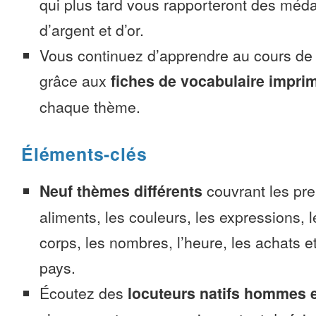
qui plus tard vous rapporteront des méda
d’argent et d’or.
Vous continuez d’apprendre au cours d
grâce aux
fiches de vocabulaire impri
chaque thème.
Éléments-clés
Neuf thèmes différents
couvrant les pre
aliments, les couleurs, les expressions, l
corps, les nombres, l’heure, les achats 
pays.
Écoutez des
locuteurs natifs hommes 