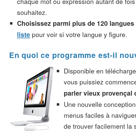
chaque mot ou expression autant de fois
souhaitez.
Choisissez parmi plus de 120 langues
liste
pour voir si votre langue y figure.
En quoi ce programme est-il nou
Disponible en télécharg
vous puissiez commenc
parler vieux provençal 
Une nouvelle conception 
menus faciles à navigue
de trouver facilement la