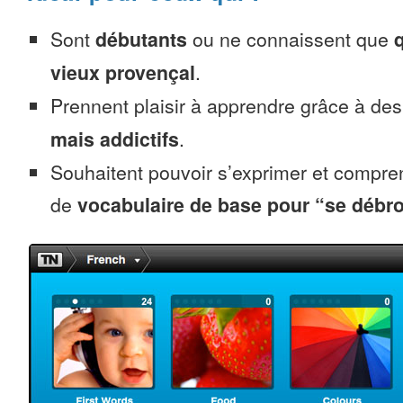
Sont
débutants
ou ne connaissent que
vieux provençal
.
Prennent plaisir à apprendre grâce à de
mais addictifs
.
Souhaitent pouvoir s’exprimer et compr
de
vocabulaire de base pour “se débro