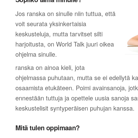
Jos ranska on sinulle niin tuttua, että
voit seurata yksinkertaisia
keskusteluja, mutta tarvitset silti
harjoitusta, on World Talk juuri oikea
ohjelma sinulle.
ranska on ainoa kieli, jota
ohjelmassa puhutaan, mutta se ei edellytä ka
osaamista etukäteen. Poimi avainsanoja, jotk
ennestään tuttuja ja opettele uusia sanoja sa
keskustelisit syntyperäisen puhujan kanssa.
Mitä tulen oppimaan?