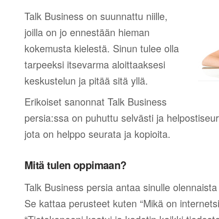
Talk Business on suunnattu niille,
joilla on jo ennestään hieman
kokemusta kielestä. Sinun tulee olla
tarpeeksi itsevarma aloittaaksesi
keskustelun ja pitää sitä yllä.
Erikoiset sanonnat Talk Business
persia:ssa on puhuttu selvästi ja helpostiseu
jota on helppo seurata ja kopioita.
Mitä tulen oppimaan?
Talk Business persia antaa sinulle olennaista
Se kattaa perusteet kuten “Mikä on internetsi