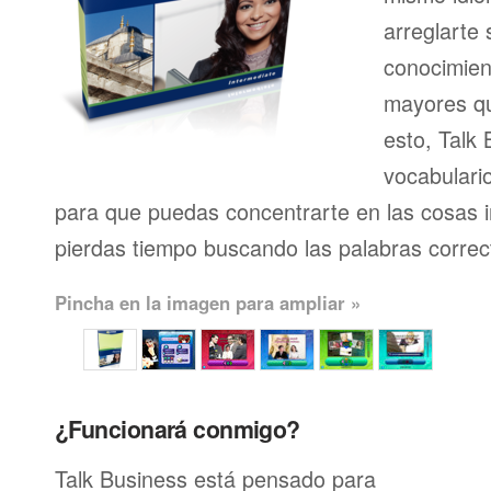
arreglarte 
conocimien
mayores qu
esto, Talk 
vocabulari
para que puedas concentrarte en las cosas 
pierdas tiempo buscando las palabras correc
Pincha en la imagen para ampliar »
¿Funcionará conmigo?
Talk Business está pensado para