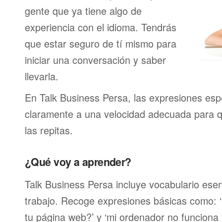
gente que ya tiene algo de
experiencia con el idioma. Tendrás
que estar seguro de tí mismo para
iniciar una conversación y saber
llevarla.
En Talk Business Persa, las expresiones esp
claramente a una velocidad adecuada para 
las repitas.
¿Qué voy a aprender?
Talk Business Persa incluye vocabulario esen
trabajo. Recoge expresiones básicas como: ‘
tu página web?’ y ‘mi ordenador no funciona