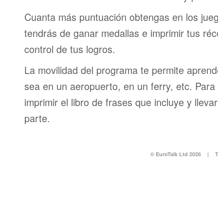
Cuanta más puntuación obtengas en los jueg
tendrás de ganar medallas e imprimir tus réc
control de tus logros.
La movilidad del programa te permite aprende
sea en un aeropuerto, en un ferry, etc. Para 
imprimir el libro de frases que incluye y lleva
parte.
© EuroTalk Ltd 2026
|
T