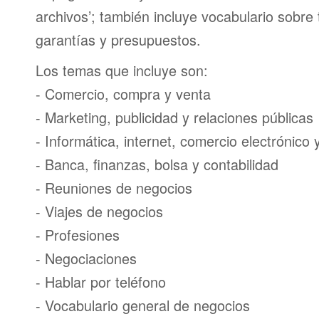
archivos’; también incluye vocabulario sobre
garantías y presupuestos.
Los temas que incluye son:
- Comercio, compra y venta
- Marketing, publicidad y relaciones públicas
- Informática, internet, comercio electrónico
- Banca, finanzas, bolsa y contabilidad
- Reuniones de negocios
- Viajes de negocios
- Profesiones
- Negociaciones
- Hablar por teléfono
- Vocabulario general de negocios