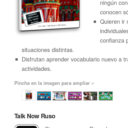
ningún con
conocen só
Quieren ir 
individuale
confianza 
situaciones distintas.
Disfrutan aprender vocabulario nuevo a t
actividades.
Pincha en la imagen para ampliar »
Talk Now Ruso