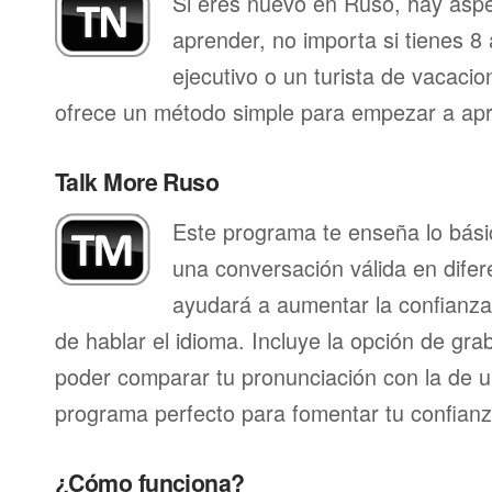
Si eres nuevo en Ruso, hay asp
aprender, no importa si tienes 8 
ejecutivo o un turista de vacaci
ofrece un método simple para empezar a apr
Talk More Ruso
Este programa te enseña lo bás
una conversación válida en difer
ayudará a aumentar la confianza
de hablar el idioma. Incluye la opción de gr
poder comparar tu pronunciación con la de u
programa perfecto para fomentar tu confianza
¿Cómo funciona?