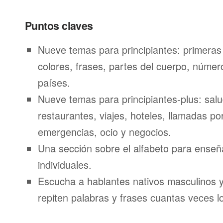
Puntos claves
Nueve temas para principiantes: primeras
colores, frases, partes del cuerpo, númer
países.
Nueve temas para principiantes-plus: salu
restaurantes, viajes, hoteles, llamadas por
emergencias, ocio y negocios.
Una sección sobre el alfabeto para enseñ
individuales.
Escucha a hablantes nativos masculinos 
repiten palabras y frases cuantas veces l