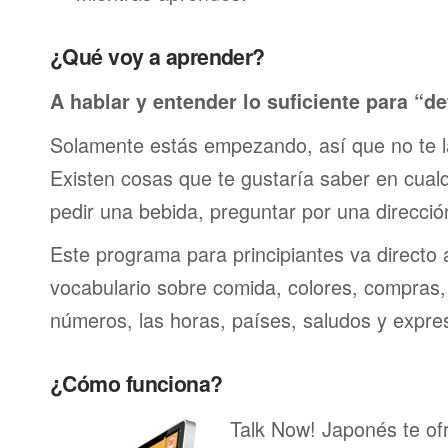
¿Qué voy a aprender?
A hablar y entender lo suficiente para “de
Solamente estás empezando, así que no te 
Existen cosas que te gustaría saber en cualqu
pedir una bebida, preguntar por una direcci
Este programa para principiantes va directo 
vocabulario sobre comida, colores, compras,
números, las horas, países, saludos y expre
¿Cómo funciona?
Talk Now! Japonés te of