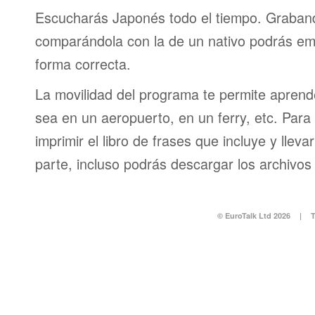
Escucharás Japonés todo el tiempo. Graband
comparándola con la de un nativo podrás em
forma correcta.
La movilidad del programa te permite aprende
sea en un aeropuerto, en un ferry, etc. Para 
imprimir el libro de frases que incluye y lleva
parte, incluso podrás descargar los archivos
© EuroTalk Ltd 2026
|
T