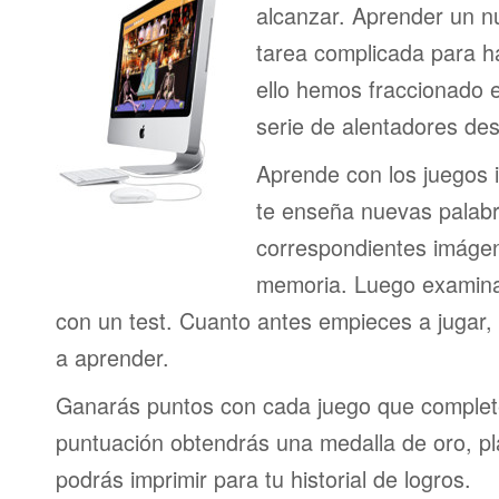
alcanzar. Aprender un n
tarea complicada para h
ello hemos fraccionado 
serie de alentadores des
Aprende con los juegos i
te enseña nuevas palab
correspondientes imágen
memoria. Luego examina
con un test. Cuanto antes empieces a jugar
a aprender.
Ganarás puntos con cada juego que complet
puntuación obtendrás una medalla de oro, pl
podrás imprimir para tu historial de logros.