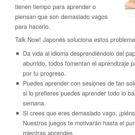
tienen tiempo para aprender o
piensan que son demasiado vagos
para hacerlo.
Talk Now! Japonés soluciona estos problema
Da vida al idioma desprendiéndolo del pap
aburrido, todos fomentan el aprendizaje 
por tu progreso.
Puedes aprender con sesiones de tan sol
si lo prefieres puedes aprender todo lo bá
semana.
Si crees que eres demasiado vago, ¡piénsa
Nuestros juegos te motivarán hasta el pun
mientras aprendes.