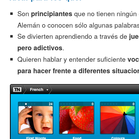
Son
principiantes
que no tienen ningún
Alemán o conocen sólo algunas palabras
Se divierten aprendiendo a través de
jue
pero adictivos
.
Quieren hablar y entender suficiente
voc
para hacer frente a diferentes situacio