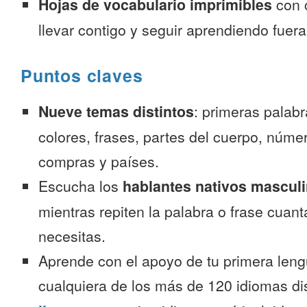
Hojas de vocabulario imprimibles
con 
llevar contigo y seguir aprendiendo fuer
Puntos claves
Nueve temas distintos
: primeras palab
colores, frases, partes del cuerpo, númer
compras y países.
Escucha los
hablantes nativos mascul
mientras repiten la palabra o frase cuan
necesitas.
Aprende con el apoyo de tu primera leng
cualquiera de los más de 120 idiomas d