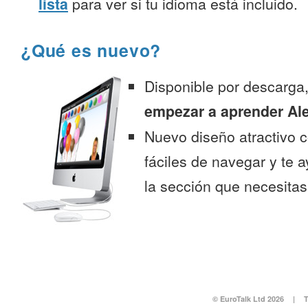
lista
para ver si tu idioma está incluido.
¿Qué es nuevo?
Disponible por descarga
empezar a aprender Al
Nuevo diseño atractivo
fáciles de navegar y te 
la sección que necesitas
© EuroTalk Ltd 2026
|
T