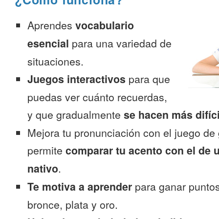
Aprendes
vocabulario
esencial
para una variedad de
situaciones.
Juegos interactivos
para que
puedas ver cuánto recuerdas,
y que gradualmente
se hacen más difíc
Mejora tu pronunciación con el juego de 
permite
comparar tu acento con el de 
nativo
.
Te motiva a aprender
para ganar puntos
bronce, plata y oro.