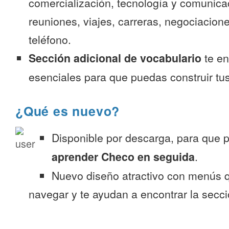
comercialización, tecnología y comunica
reuniones, viajes, carreras, negociacion
teléfono.
Sección adicional de vocabulario
te en
esenciales para que puedas construir tus
¿Qué es nuevo?
Disponible por descarga, para que
aprender Checo en seguida
.
Nuevo diseño atractivo con menús q
navegar y te ayudan a encontrar la secc