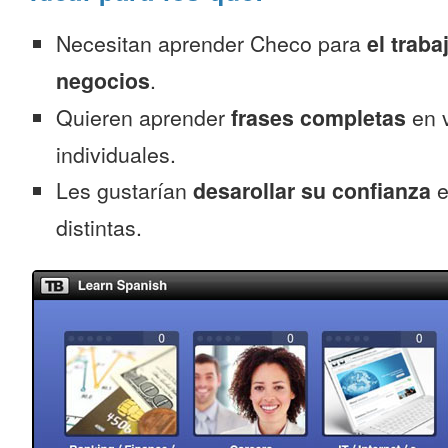
Necesitan aprender Checo para
el traba
negocios
.
Quieren aprender
frases completas
en v
individuales.
Les gustarían
desarollar su confianza
e
distintas.