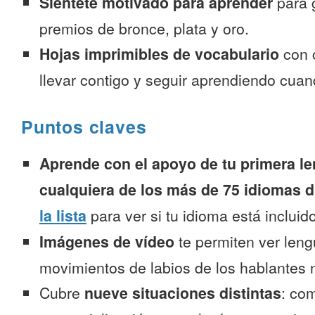
Siéntete motivado para aprender
para 
premios de bronce, plata y oro.
Hojas imprimibles de vocabulario
con 
llevar contigo y seguir aprendiendo cuan
Puntos claves
Aprende con el apoyo de tu primera le
cualquiera de los más de 75 idiomas d
la lista
para ver si tu idioma está incluido
Imágenes de vídeo
te permiten ver leng
movimientos de labios de los hablantes n
Cubre
nueve situaciones distintas
: co