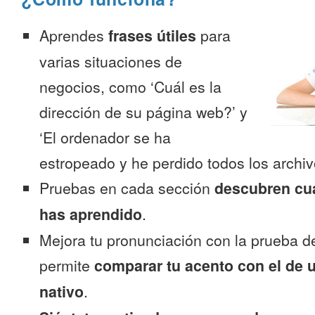
Aprendes
frases útiles
para
varias situaciones de
negocios, como ‘Cuál es la
dirección de su página web?’ y
‘El ordenador se ha
estropeado y he perdido todos los archiv
Pruebas en cada sección
descubren cu
has aprendido
.
Mejora tu pronunciación con la prueba d
permite
comparar tu acento con el de 
nativo
.