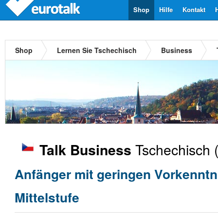
Shop
Hilfe
Kontakt
Shop
Lernen Sie Tschechisch
Business
Tschechisch
(
Talk Business
Anfänger mit geringen Vorkenntn
Mittelstufe