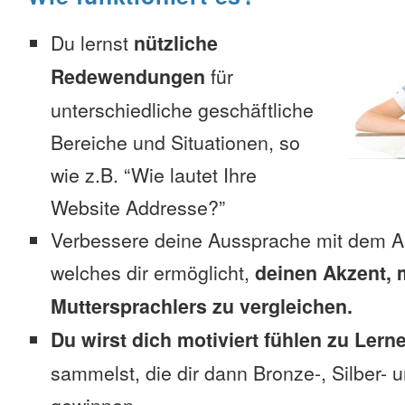
Du lernst
nützliche
Redewendungen
für
unterschiedliche geschäftliche
Bereiche und Situationen, so
wie z.B. “Wie lautet Ihre
Website Addresse?”
Verbessere deine Aussprache mit dem A
welches dir ermöglicht,
deinen Akzent, 
Muttersprachlers zu vergleichen.
Du wirst dich motiviert fühlen zu Lern
sammelst, die dir dann Bronze-, Silber-