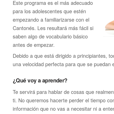
Este programa es el más adecuado
para los adolescentes que estén
empezando a familiarizarse con el
Cantonés. Les resultará más fácil si
saben algo de vocabulario básico
antes de empezar.
Debido a que está dirigido a principiantes, t
una velocidad perfecta para que se puedan 
¿Qué voy a aprender?
Te servirá para hablar de cosas que realmen
ti. No queremos hacerte perder el tiempo c
información que no vas a necesitar ni a ente