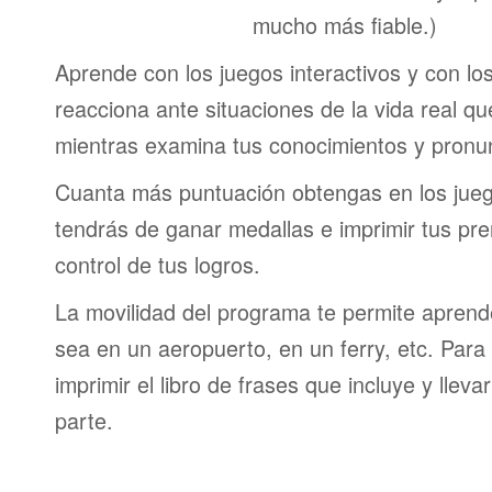
mucho más fiable.)
Aprende con los juegos interactivos y con lo
reacciona ante situaciones de la vida real q
mientras examina tus conocimientos y pronun
Cuanta más puntuación obtengas en los jueg
tendrás de ganar medallas e imprimir tus pre
control de tus logros.
La movilidad del programa te permite aprende
sea en un aeropuerto, en un ferry, etc. Para 
imprimir el libro de frases que incluye y lleva
parte.