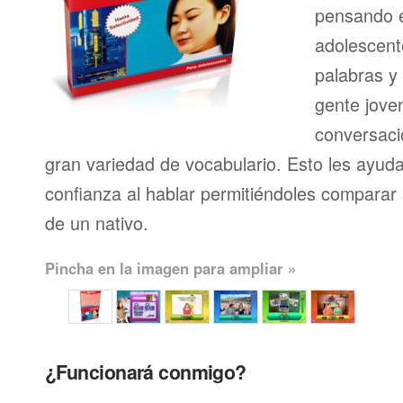
pensando en
adolescent
palabras y
gente joven
conversaci
gran variedad de vocabulario. Esto les ayud
confianza al hablar permitiéndoles comparar 
de un nativo.
Pincha en la imagen para ampliar »
¿Funcionará conmigo?