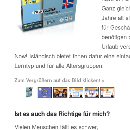
Ganz gleic
Jahre alt 
für Geschä
benötigen o
Urlaub ver
Now! Isländisch bietet Ihnen dafür eine einf
Lerntyp und für alle Altersgruppen.
Zum Vergrößern auf das Bild klicken! »
Ist es auch das Richtige für mich?
Vielen Menschen fällt es schwer,