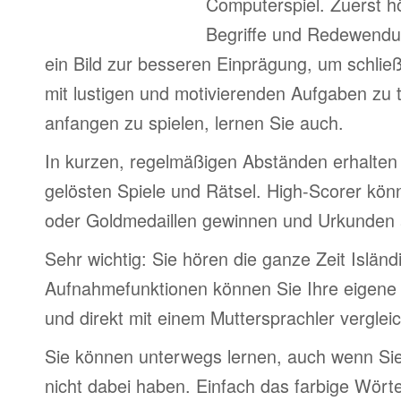
Computerspiel. Zuerst h
Begriffe und Redewendu
ein Bild zur besseren Einprägung, um schlie
mit lustigen und motivierenden Aufgaben zu 
anfangen zu spielen, lernen Sie auch.
In kurzen, regelmäßigen Abständen erhalten 
gelösten Spiele und Rätsel. High-Scorer könn
oder Goldmedaillen gewinnen und Urkunden
Sehr wichtig: Sie hören die ganze Zeit Isländ
Aufnahmefunktionen können Sie Ihre eigene
und direkt mit einem Muttersprachler verglei
Sie können unterwegs lernen, auch wenn Si
nicht dabei haben. Einfach das farbige Wör