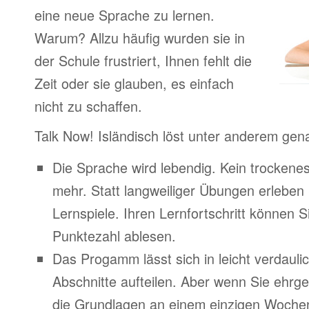
eine neue Sprache zu lernen.
Warum? Allzu häufig wurden sie in
der Schule frustriert, Ihnen fehlt die
Zeit oder sie glauben, es einfach
nicht zu schaffen.
Talk Now! Isländisch löst unter anderem gen
Die Sprache wird lebendig. Kein trocken
mehr. Statt langweiliger Übungen erleben
Lernspiele. Ihren Lernfortschritt können Si
Punktezahl ablesen.
Das Progamm lässt sich in leicht verdauli
Abschnitte aufteilen. Aber wenn Sie ehrge
die Grundlagen an einem einzigen Woche