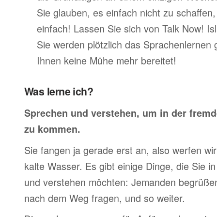
Sie glauben, es einfach nicht zu schaffen
einfach! Lassen Sie sich von Talk Now! Is
Sie werden plötzlich das Sprachenlernen 
Ihnen keine Mühe mehr bereitet!
Was lerne ich?
Sprechen und verstehen, um in der frem
zu kommen.
Sie fangen ja gerade erst an, also werfen wir 
kalte Wasser. Es gibt einige Dinge, die Sie 
und verstehen möchten: Jemanden begrüßen,
nach dem Weg fragen, und so weiter.