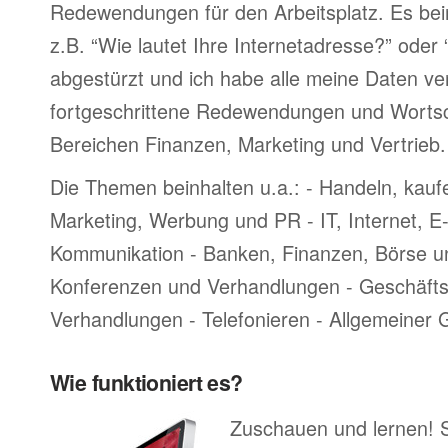
Redewendungen für den Arbeitsplatz. Es bei
z.B. “Wie lautet Ihre Internetadresse?” oder
abgestürzt und ich habe alle meine Daten ve
fortgeschrittene Redewendungen und Worts
Bereichen Finanzen, Marketing und Vertrieb.
Die Themen beinhalten u.a.: - Handeln, kauf
Marketing, Werbung und PR - IT, Internet, 
Kommunikation - Banken, Finanzen, Börse u
Konferenzen und Verhandlungen - Geschäftsr
Verhandlungen - Telefonieren - Allgemeiner
Wie funktioniert es?
Zuschauen und lernen! 