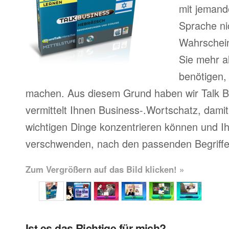
mit jemand
Sprache ni
Wahrscheinl
Sie mehr a
benötigen,
machen. Aus diesem Grund haben wir Talk Bu
vermittelt Ihnen Business-.Wortschatz, damit 
wichtigen Dinge konzentrieren können und Ihr
verschwenden, nach den passenden Begriffe
Zum Vergrößern auf das Bild klicken! »
Ist es das Richtige für mich?