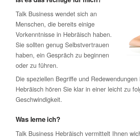
Talk Business wendet sich an
Menschen, die bereits einige
Vorkenntnisse in Hebräisch haben.
Sie sollten genug Selbstvertrauen
haben, ein Gespräch zu beginnen
oder zu führen.
Die speziellen Begriffe und Redewendungen 
Hebräisch hören Sie klar in einer leicht zu f
Geschwindigkeit.
Was lerne ich?
Talk Business Hebräisch vermittelt Ihnen wic