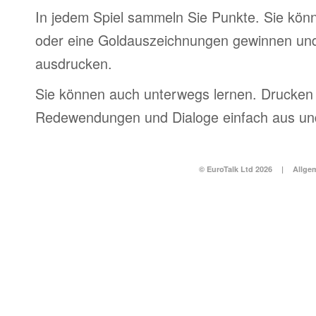
In jedem Spiel sammeln Sie Punkte. Sie könn
oder eine Goldauszeichnungen gewinnen und
ausdrucken.
Sie können auch unterwegs lernen. Drucken 
Redewendungen und Dialoge einfach aus und
© EuroTalk Ltd 2026
|
Allge