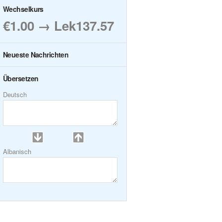
Wechselkurs
€1.00 → Lek137.57
Neueste Nachrichten
Übersetzen
Deutsch
Albanisch